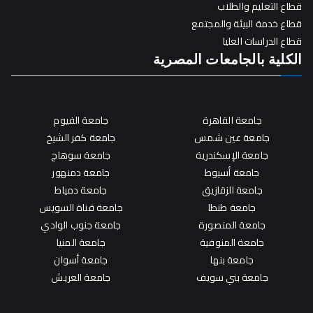
قطاع التعليم والطلاب
قطاع خدمة البيئة والمجتمع
قطاع الدراسات العليا
الكلية بالجامعات المصرية
جامعة القاهرة
جامعة الفيوم
جامعة عين شمس
جامعة كفر الشيخ
جامعة الإسكندرية
جامعة سوهاج
جامعة أسيوط
جامعة دمنهور
جامعة الزقازيق
جامعة دمياط
جامعة طنطا
جامعة قناة السويس
جامعة المنصورة
جامعة جنوب الوادي
جامعة المنوفية
جامعة المنيا
جامعة بنها
جامعة أسوان
جامعة بني سويف
جامعة العريش