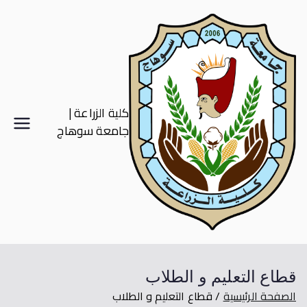
كلية الزراعة |
جامعة سوهاج
قطاع التعليم و الطلاب
الصفحة الرئيسية
قطاع التعليم و الطلاب