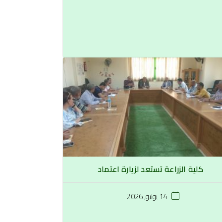
كلية الزراعة تستعد لزيارة اعتماد
14 يونيو, 2026