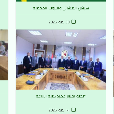
سيشن المشاتل والبيوت المحميه
30 يونيو, 2026
*لجنة اختيار عميد كلية الزراعة
14 يونيو, 2026