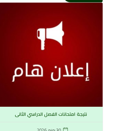
نتيجة امتحانات الفصل الدراسي الثانى
30 يونيو, 2026