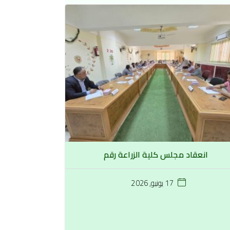
انعقاد مجلس كلية الزراعة رقم
17 يونيو, 2026