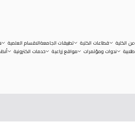
عن الكلية
قطاعات الكلية
تطبيقات الجامعة
الاقسام العلمية
ه
لابية
ندوات ومؤتمرات
مواقع زراعية
خدمات الكترونية
أنظم