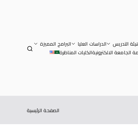
يئة التدريس
الدراسات العليا
البرامج المميزة
ة الجامعة الالكترونية
الكليات المناظرة
الصفحة الرئيسية