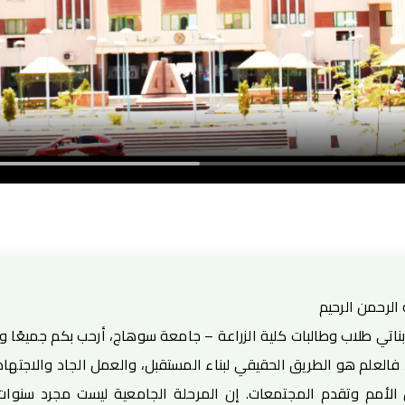
 الرحمن الرحيم
بناتي طلاب وطالبات كلية الزراعة – جامعة سوهاج، أرحب بكم جميعًا و
، فالعلم هو الطريق الحقيقي لبناء المستقبل، والعمل الجاد والاجتها
 الأمم وتقدم المجتمعات. إن المرحلة الجامعية ليست مجرد سنو