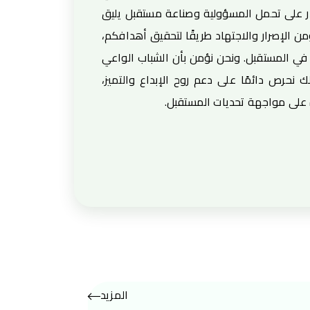
ادر على تحمل المسؤولية وصناعة مستقبل يليق
ن الإصرار والاجتهاد طريقًا لتحقيق أهدافكم،
 في المستقبل. ونحن نؤمن بأن الشباب الواعي
ك نحرص دائمًا على دعم روح الإبداع والتميز،
ة على مواجهة تحديات المستقبل.
المزيد