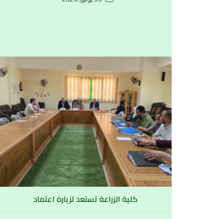
كلية الزراعة تستعد لزيارة اعتماد