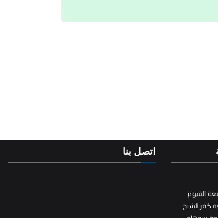
اتصل بنا
عة الفيوم
 كفر الشيخ