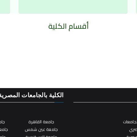
أقسام الكلية
الكلية بالجامعات المصرية
لجامعات
جامعة القاهرة
جام
صري
جامعة عين شمس
جامعة