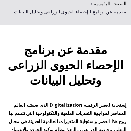
الصفحة الرئيسية
مقدمة عن برنامج الإحصاء الحيوى الزراعى وتحليل البيانات
مقدمة عن برنامج
الإحصاء الحيوى الزراعى
وتحليل البيانات
إستجابة لعصر الرقمنه Digitalization الذى يعيشه العالم
المعاصر لمواجهة التحديات العلمية والتكنولوجية التي تتسم بها
روح هذا العصر واستجابة للمتغيرات العالمية الحديثة في مجال
التعليم وخاصة الزراعي، والأخذ بنظام توكيد الجودة والاعتماد