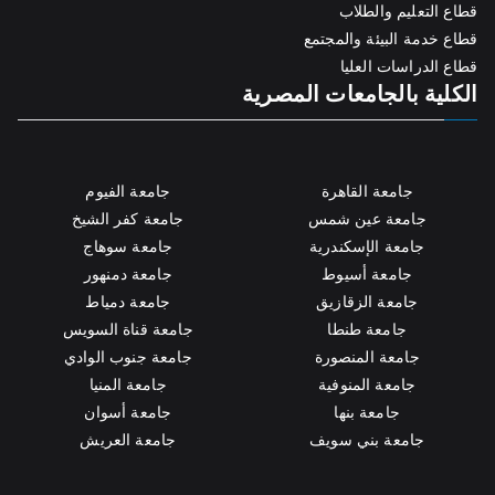
قطاع التعليم والطلاب
قطاع خدمة البيئة والمجتمع
قطاع الدراسات العليا
الكلية بالجامعات المصرية
جامعة القاهرة
جامعة الفيوم
جامعة عين شمس
جامعة كفر الشيخ
جامعة الإسكندرية
جامعة سوهاج
جامعة أسيوط
جامعة دمنهور
جامعة الزقازيق
جامعة دمياط
جامعة طنطا
جامعة قناة السويس
جامعة المنصورة
جامعة جنوب الوادي
جامعة المنوفية
جامعة المنيا
جامعة بنها
جامعة أسوان
جامعة بني سويف
جامعة العريش