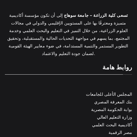
تسعى كلية الزراعة – جامعة سوهاج
إلى أن تكون مؤسسة أكاديمية
متميزة ومعترفًا بها على المستويين الإقليمي والدولي في مجالات
العلوم الزراعية، من خلال التميز في التعليم والبحث العلمي وخدمة
المجتمع، بما يسهم في مواجهة التحديات الحالية والمستقبلية، وتحقيق
التطوير المستمر والتنمية المستدامة، في ضوء معايير الهيئة القومية
لضمان جودة التعليم والاعتماد.
روابط هامة
المجلس الأعلى للجامعات
بنك المعرفة المصري
بوابة الحكومة المصرية
وزارة التعليم العالي
أكاديمية البحث العلمي
مصر الرقمية