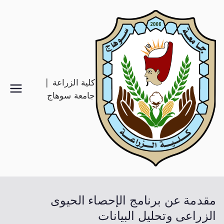
كلية الزراعة |
جامعة سوهاج
مقدمة عن برنامج الإحصاء الحيوى
الزراعى وتحليل البيانات