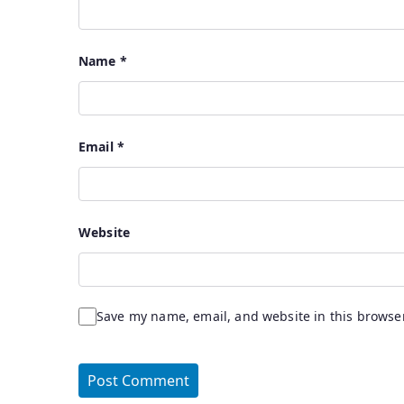
Name
*
Email
*
Website
Save my name, email, and website in this browser