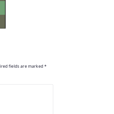
ired fields are marked
*