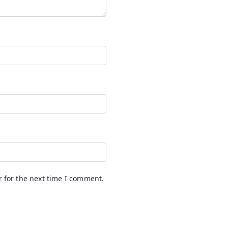
 for the next time I comment.