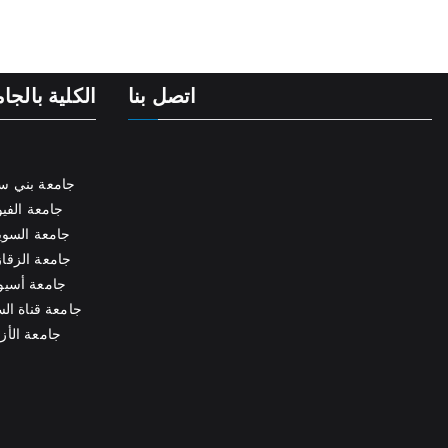
اتصل بنا
الكلية بالج
جامعة بني س
جامعة الفي
جامعة السو
جامعة الزقا
جامعة أسي
جامعة قناة ا
جامعة الأز