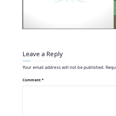
Leave a Reply
Your email address will not be published.
Requ
Comment
*