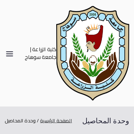
كلية الزراعة |
جامعة سوهاج
وحدة المحاصيل
الصفحة الرئيسية
وحدة المحاصيل