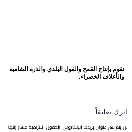
وحدة المحاصيل
تقوم بإنتاج القمح والفول البلدي والذرة الشامية
والأعلاف الخضراء.
اترك تعليقاً
لن يتم نشر عنوان بريدك الإلكتروني.
الحقول الإلزامية مشار إليها