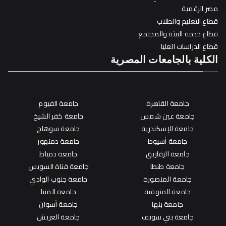
مصر الرقمية
قطاع التعليم والطلاب
قطاع خدمة البيئة والمجتمع
قطاع الدراسات العليا
الكلية بالجامعات المصرية
جامعة القاهرة
جامعة الفيوم
جامعة عين شمس
جامعة كفر الشيخ
جامعة الإسكندرية
جامعة سوهاج
جامعة أسيوط
جامعة دمنهور
جامعة الزقازيق
جامعة دمياط
جامعة طنطا
جامعة قناة السويس
جامعة المنصورة
جامعة جنوب الوادي
جامعة المنوفية
جامعة المنيا
جامعة بنها
جامعة أسوان
جامعة بني سويف
جامعة العريش