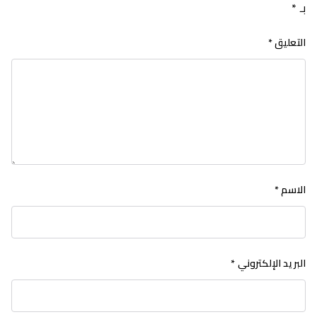
بـ
*
التعليق
*
الاسم
*
البريد الإلكتروني
*