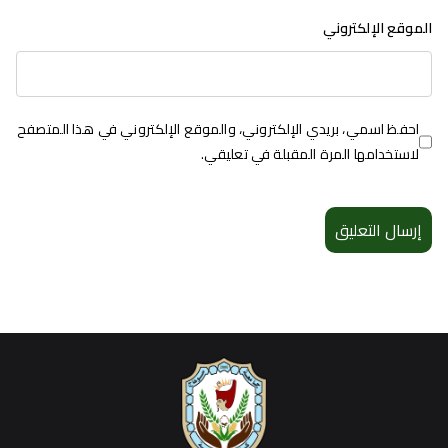
الموقع الإلكتروني
احفظ اسمي، بريدي الإلكتروني، والموقع الإلكتروني في هذا المتصفح
لاستخدامها المرة المقبلة في تعليقي.