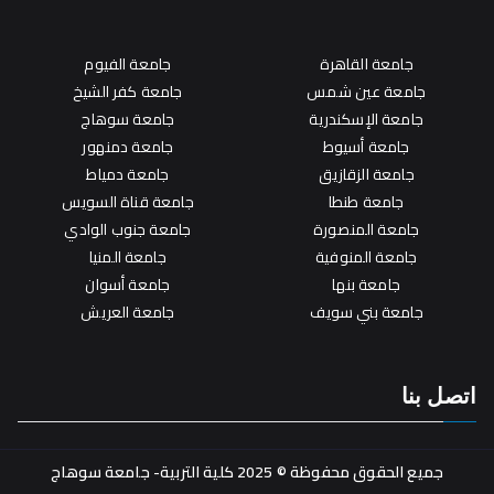
جامعة القاهرة
جامعة الفيوم
جامعة عين شمس
جامعة كفر الشيخ
جامعة الإسكندرية
جامعة سوهاج
جامعة أسيوط
جامعة دمنهور
جامعة الزقازيق
جامعة دمياط
جامعة طنطا
جامعة قناة السويس
جامعة المنصورة
جامعة جنوب الوادي
جامعة المنوفية
جامعة المنيا
جامعة بنها
جامعة أسوان
جامعة بني سويف
جامعة العريش
اتصل بنا
جميع الحقوق محفوظة © 2025 كلية التربية- جامعة سوهاج