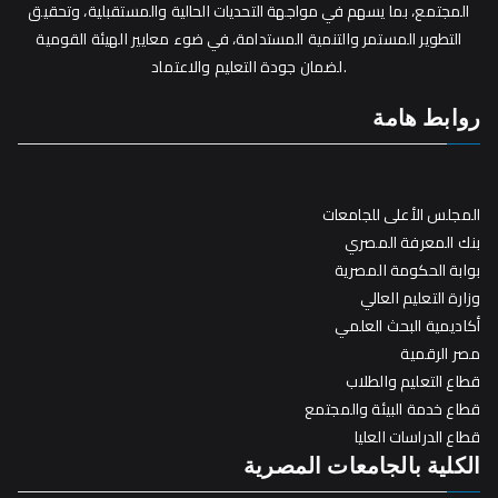
المجتمع، بما يسهم في مواجهة التحديات الحالية والمستقبلية، وتحقيق
التطوير المستمر والتنمية المستدامة، في ضوء معايير الهيئة القومية
لضمان جودة التعليم والاعتماد.
روابط هامة
المجلس الأعلى للجامعات
بنك المعرفة المصري
بوابة الحكومة المصرية
وزارة التعليم العالي
أكاديمية البحث العلمي
مصر الرقمية
قطاع التعليم والطلاب
قطاع خدمة البيئة والمجتمع
قطاع الدراسات العليا
الكلية بالجامعات المصرية