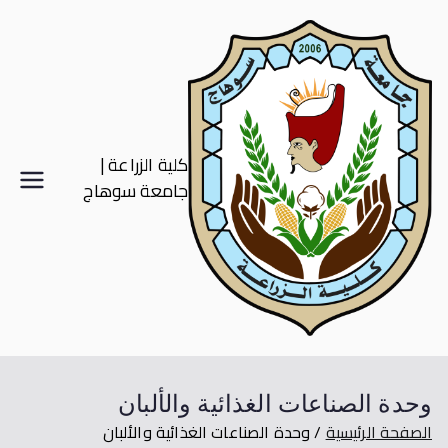
كلية الزراعة |
جامعة سوهاج
وحدة الصناعات الغذائية والألبان
الصفحة الرئيسية
وحدة الصناعات الغذائية والألبان