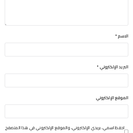
الاسم
*
البريد الإلكتروني
*
الموقع الإلكتروني
احفظ اسمي، بريدي الإلكتروني، والموقع الإلكتروني في هذا المتصفح