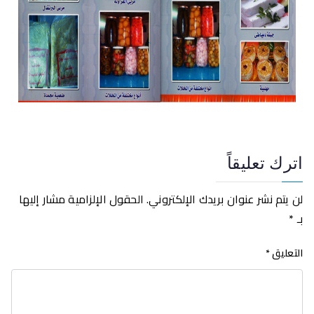
اترك تعليقاً
لن يتم نشر عنوان بريدك الإلكتروني.
الحقول الإلزامية مشار إليها
بـ
*
التعليق
*