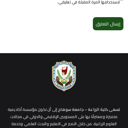
لاستخدامها المرة المقبلة في تعليقي.
تسعى كلية الزراعة – جامعة سوهاج
إلى أن تكون مؤسسة أكاديمية
متميزة ومعترفًا بها على المستويين الإقليمي والدولي في مجالات
العلوم الزراعية، من خلال التميز في التعليم والبحث العلمي وخدمة