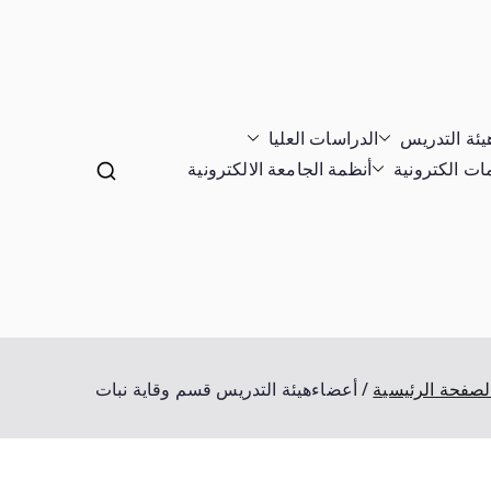
يئة التدريس
الدراسات العليا
ت الكترونية
أنظمة الجامعة الالكترونية
لصفحة الرئيسية
أعضاءهيئة التدريس قسم وقاية نبات