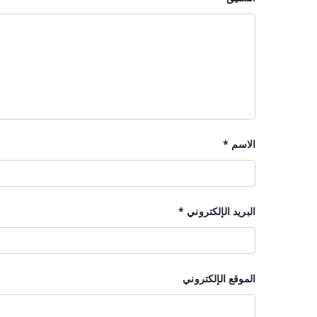
الاسم
*
البريد الإلكتروني
*
الموقع الإلكتروني