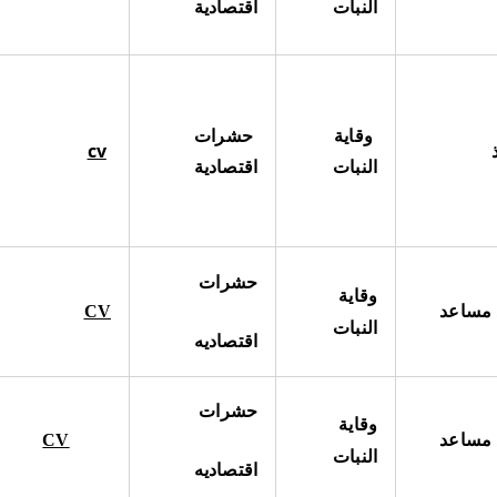
النبات
اقتصادية
وقاية
حشرات
cv
النبات
اقتصادية
حشرات
وقاية
 مساعد
CV
النبات
اقتصاديه
حشرات
وقاية
 مساعد
CV
النبات
اقتصاديه