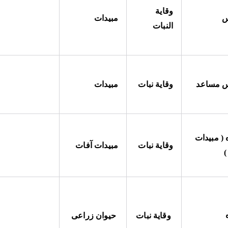
وقاية
س
مبيدات
النبات
 مساعد
وقاية نبات
مبيدات
 ( مبيدات
وقاية نبات
مبيدات آفات
)
وقاية نبات
حيوان زراعى