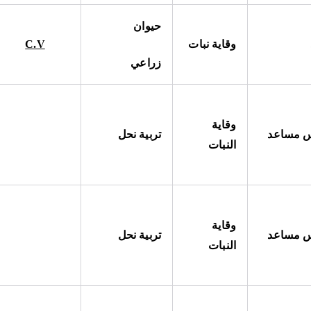
حيوان
وقاية نبات
C.V
زراعي
وقاية
 مساعد
تربية نحل
النبات
وقاية
 مساعد
تربية نحل
النبات