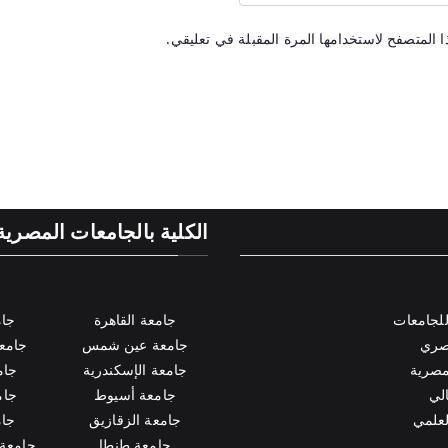
 المتصفح لاستخدامها المرة المقبلة في تعليقي.
الكلية بالجامعات المصرية
لجامعات
جامعة القاهرة
جام
مصري
جامعة عين شمس
جامعة
مصرية
جامعة الإسكندرية
جام
الي
جامعة أسيوط
جام
لعلمي
جامعة الزقازيق
جام
جامعة طنطا
جامعة 