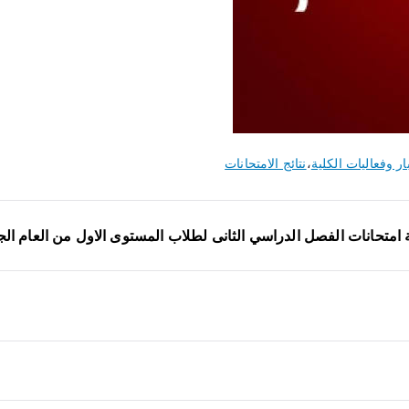
ار وفعاليات الكلية
،
نتائج الامتحانات