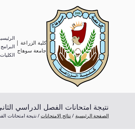
الرئيسي
كلية الزراعة |
البرامج 
جامعة سوهاج
الكليات
نتيجة امتحانات الفصل الدراسي الثان
الصفحة الرئيسية
نتائج الامتحانات
نتيجة امتحانات ال