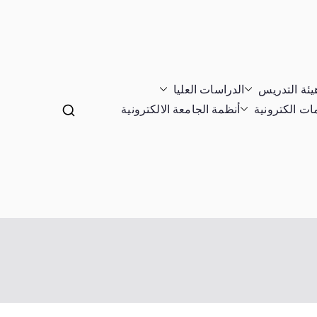
يئة التدريس
الدراسات العليا
ت الكترونية
أنظمة الجامعة الالكترونية