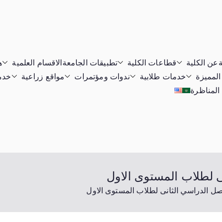
ة
عن الكلية
قطاعات الكلية
تطبيقات الجامعة
الاقسام العلمية
ه
المميزة
خدمات طلابية
ندوات ومؤتمرات
مواقع زراعية
خدما
 المناظرة
ى لطلاب المستوى الاول
فصل الدراسي الثانى لطلاب المستوى الاول