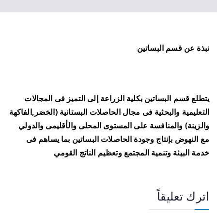
نبذة عن قسم البساتين
يتطلع قسم البساتين بكلية الزراعة إلى التميز فى المجالات
التعليمية والبحثية فى مجال الحاصلات البستانية (الخضر,الفاكهة
والزينة) والمنافسة على المستوى المحلى والأقليمى والدولي
مع النهوض بإنتاج وجودة الحاصلات البساتين بما يساهم فى
خدمة البيئة وتنمية المجتمع وتعظيم الناتج القومي
اترك تعليقاً