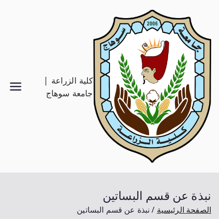
كلية الزراعة |
جامعة سوهاج
نبذة عن قسم البساتين
الصفحة الرئيسية
نبذة عن قسم البساتين