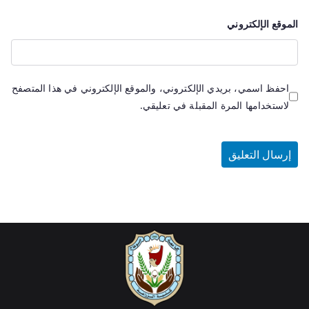
الموقع الإلكتروني
احفظ اسمي، بريدي الإلكتروني، والموقع الإلكتروني في هذا المتصفح
لاستخدامها المرة المقبلة في تعليقي.