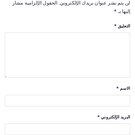
لن يتم نشر عنوان بريدك الإلكتروني.
الحقول الإلزامية مشار
إليها بـ
*
التعليق
*
الاسم
*
البريد الإلكتروني
*