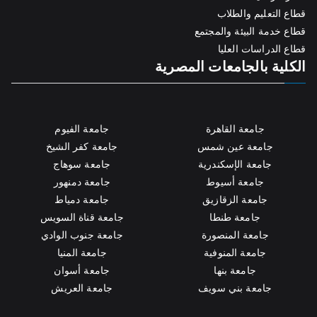
قطاع التعليم والطلاب
قطاع خدمة البيئة والمجتمع
قطاع الدراسات العليا
الكلية بالجامعات المصرية
جامعة القاهرة
جامعة الفيوم
جامعة عين شمس
جامعة كفر الشيخ
جامعة الإسكندرية
جامعة سوهاج
جامعة أسيوط
جامعة دمنهور
جامعة الزقازيق
جامعة دمياط
جامعة طنطا
جامعة قناة السويس
جامعة المنصورة
جامعة جنوب الوادي
جامعة المنوفية
جامعة المنيا
جامعة بنها
جامعة أسوان
جامعة بني سويف
جامعة العريش