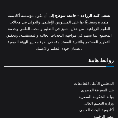
تسعى كلية الزراعة – جامعة سوهاج
إلى أن تكون مؤسسة أكاديمية
متميزة ومعترفًا بها على المستويين الإقليمي والدولي في مجالات
العلوم الزراعية، من خلال التميز في التعليم والبحث العلمي وخدمة
المجتمع، بما يسهم في مواجهة التحديات الحالية والمستقبلية، وتحقيق
التطوير المستمر والتنمية المستدامة، في ضوء معايير الهيئة القومية
لضمان جودة التعليم والاعتماد.
روابط هامة
المجلس الأعلى للجامعات
بنك المعرفة المصري
بوابة الحكومة المصرية
وزارة التعليم العالي
أكاديمية البحث العلمي
مصر الرقمية