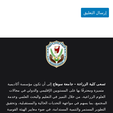
تسعى كلية الزراعة – جامعة سوهاج
إلى أن تكون مؤسسة أكاديمية
متميزة ومعترفًا بها على المستويين الإقليمي والدولي في مجالات
العلوم الزراعية، من خلال التميز في التعليم والبحث العلمي وخدمة
المجتمع، بما يسهم في مواجهة التحديات الحالية والمستقبلية، وتحقيق
التطوير المستمر والتنمية المستدامة، في ضوء معايير الهيئة القومية