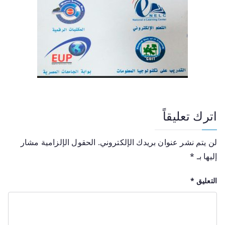
اترك تعليقاً
لن يتم نشر عنوان بريدك الإلكتروني.
الحقول الإلزامية مشار
إليها بـ
*
التعليق
*