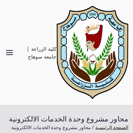
كلية الزراعة |
جامعة سوهاج
محاور مشروع وحدة الخدمات الالكترونية
الصفحة الرئيسية
محاور مشروع وحدة الخدمات الالكترونية