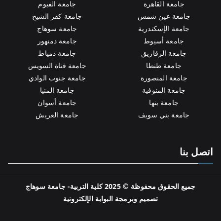
جامعة القاهرة
جامعة الفيوم
جامعة عين شمس
جامعة كفر الشيخ
جامعة الإسكندرية
جامعة سوهاج
جامعة أسيوط
جامعة دمنهور
جامعة الزقازيق
جامعة دمياط
جامعة طنطا
جامعة قناة السويس
جامعة المنصورة
جامعة جنوب الوادي
جامعة المنوفية
جامعة المنيا
جامعة بنها
جامعة أسوان
جامعة بني سويف
جامعة العريش
اتصل بنا
جميع الحقوق محفوظة © 2025 كلية التربية- جامعة سوهاج
تصميم وبرمجة
البوابة الإلكترونية