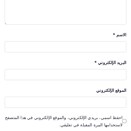
الاسم
*
البريد الإلكتروني
*
الموقع الإلكتروني
احفظ اسمي، بريدي الإلكتروني، والموقع الإلكتروني في هذا المتصفح
لاستخدامها المرة المقبلة في تعليقي.