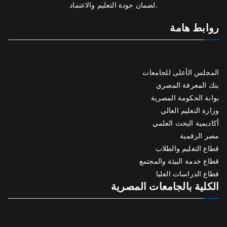
لضمان جودة التعليم والاعتماد.
روابط هامة
المجلس الأعلى للجامعات
بنك المعرفة المصري
بوابة الحكومة المصرية
وزارة التعليم العالي
أكاديمية البحث العلمي
مصر الرقمية
قطاع التعليم والطلاب
قطاع خدمة البيئة والمجتمع
قطاع الدراسات العليا
الكلية بالجامعات المصرية