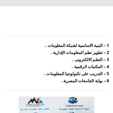
1 – البنية الاساسية لشبكة المعلومات .
2 – تطوير نظم المعلومات الإدارية .
3 – التعلم الالكترونى .
4 – المكتبات الرقمية .
5 – التدريب على تكنولوجيا المعلومات .
6 – بوابة الجامعات المصرية .