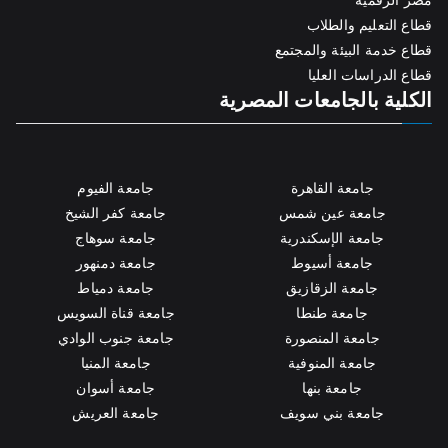
قطاع التعليم والطلاب
قطاع خدمة البيئة والمجتمع
قطاع الدراسات العليا
الكلية بالجامعات المصرية
جامعة القاهرة
جامعة الفيوم
جامعة عين شمس
جامعة كفر الشيخ
جامعة الإسكندرية
جامعة سوهاج
جامعة أسيوط
جامعة دمنهور
جامعة الزقازيق
جامعة دمياط
جامعة طنطا
جامعة قناة السويس
جامعة المنصورة
جامعة جنوب الوادي
جامعة المنوفية
جامعة المنيا
جامعة بنها
جامعة أسوان
جامعة بني سويف
جامعة العريش