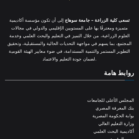
تسعى كلية الزراعة – جامعة سوهاج
إلى أن تكون مؤسسة أكاديمية
متميزة ومعترفًا بها على المستويين الإقليمي والدولي في مجالات
العلوم الزراعية، من خلال التميز في التعليم والبحث العلمي وخدمة
المجتمع، بما يسهم في مواجهة التحديات الحالية والمستقبلية، وتحقيق
التطوير المستمر والتنمية المستدامة، في ضوء معايير الهيئة القومية
لضمان جودة التعليم والاعتماد.
روابط هامة
المجلس الأعلى للجامعات
بنك المعرفة المصري
بوابة الحكومة المصرية
وزارة التعليم العالي
أكاديمية البحث العلمي
مصر الرقمية