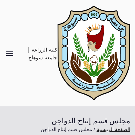
كلية الزراعة |
جامعة سوهاج
مجلس قسم إنتاج الدواجن
الصفحة الرئيسية
مجلس قسم إنتاج الدواجن