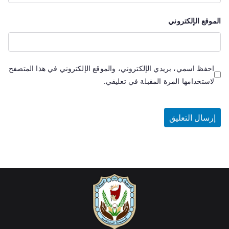
الموقع الإلكتروني
احفظ اسمي، بريدي الإلكتروني، والموقع الإلكتروني في هذا المتصفح
لاستخدامها المرة المقبلة في تعليقي.