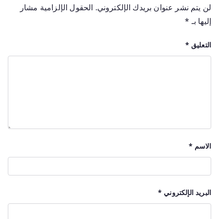
لن يتم نشر عنوان بريدك الإلكتروني.
الحقول الإلزامية مشار
إليها بـ
*
التعليق
*
الاسم
*
البريد الإلكتروني
*