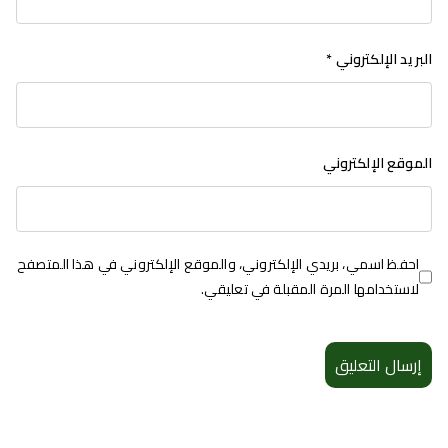
البريد الإلكتروني
*
الموقع الإلكتروني
احفظ اسمي، بريدي الإلكتروني، والموقع الإلكتروني في هذا المتصفح
لاستخدامها المرة المقبلة في تعليقي.