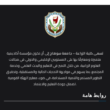
تسعى كلية الزراعة – جامعة سوهاج
إلى أن تكون مؤسسة أكاديمية
متميزة ومعترفًا بها على المستويين الإقليمي والدولي في مجالات
العلوم الزراعية، من خلال التميز في التعليم والبحث العلمي وخدمة
المجتمع، بما يسهم في مواجهة التحديات الحالية والمستقبلية، وتحقيق
التطوير المستمر والتنمية المستدامة، في ضوء معايير الهيئة القومية
لضمان جودة التعليم والاعتماد.
روابط هامة