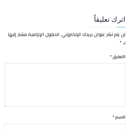
اترك تعليقاً
لن يتم نشر عنوان بريدك الإلكتروني.
الحقول الإلزامية مشار إليها
بـ
*
التعليق
*
الاسم
*