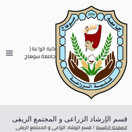
كلية الزراعة |
جامعة سوهاج
قسم الإرشاد الزراعى و المجتمع الريفى
الصفحة الرئيسية
قسم الإرشاد الزراعى و المجتمع الريفى