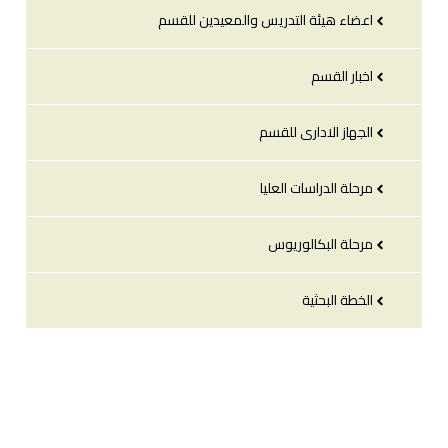
اعضاء هيئة التدريس والمعيدين للقسم
اخبار القسم
الجهاز الادارى للقسم
مرحلة الدراسات العليا
مرحلة البكالوريوس
الخطة البحثية