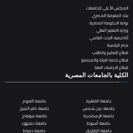
المجلس الأعلى للجامعات
بنك المعرفة المصري
بوابة الحكومة المصرية
وزارة التعليم العالي
أكاديمية البحث العلمي
مصر الرقمية
قطاع التعليم والطلاب
قطاع خدمة البيئة والمجتمع
قطاع الدراسات العليا
الكلية بالجامعات المصرية
جامعة القاهرة
جامعة الفيوم
جامعة عين شمس
جامعة كفر الشيخ
جامعة الإسكندرية
جامعة سوهاج
جامعة أسيوط
جامعة دمنهور
جامعة الزقازيق
جامعة دمياط