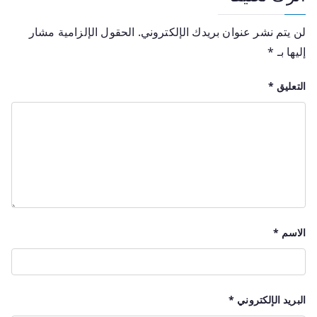
لن يتم نشر عنوان بريدك الإلكتروني.
الحقول الإلزامية مشار
إليها بـ
*
التعليق
*
الاسم
*
البريد الإلكتروني
*