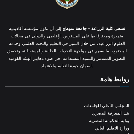
تسعى كلية الزراعة – جامعة سوهاج
إلى أن تكون مؤسسة أكاديمية
متميزة ومعترفًا بها على المستويين الإقليمي والدولي في مجالات
العلوم الزراعية، من خلال التميز في التعليم والبحث العلمي وخدمة
المجتمع، بما يسهم في مواجهة التحديات الحالية والمستقبلية، وتحقيق
التطوير المستمر والتنمية المستدامة، في ضوء معايير الهيئة القومية
لضمان جودة التعليم والاعتماد.
روابط هامة
المجلس الأعلى للجامعات
بنك المعرفة المصري
بوابة الحكومة المصرية
وزارة التعليم العالي