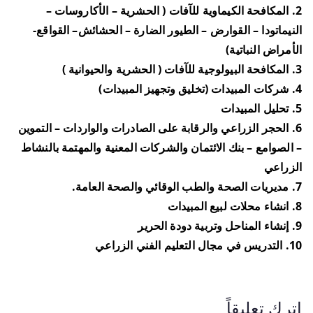
2. المكافحة الكيماوية للآفات ( الحشرية – الأكاروسات –
النيماتودا – القوارض – الطيور الضارة – الحشائش– القواقع-
الأمراض النباتية)
3. المكافحة البيولوجية للآفات ( الحشرية والحيوانية )
4. شركات المبيدات (تخليق وتجهيز المبيدات)
5. تحليل المبيدات
6. الحجر الزراعي والرقابة على الصادرات والواردات – التموين
– الصوامع – بنك الائتمان والشركات المعنية والمهتمة بالنشاط
الزراعي
7. مديريات الصحة والطب الوقائي والصحة العامة.
8. انشاء محلات لبيع المبيدات
9. إنشاء المناحل وتربية دودة الحرير
10. التدريس في مجال التعليم الفني الزراعي
اترك تعليقاً