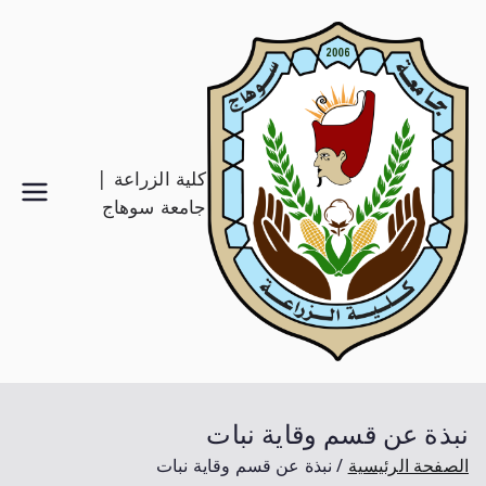
كلية الزراعة |
جامعة سوهاج
نبذة عن قسم وقاية نبات
الصفحة الرئيسية
نبذة عن قسم وقاية نبات