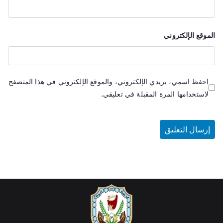
الموقع الإلكتروني
احفظ اسمي، بريدي الإلكتروني، والموقع الإلكتروني في هذا المتصفح
لاستخدامها المرة المقبلة في تعليقي.