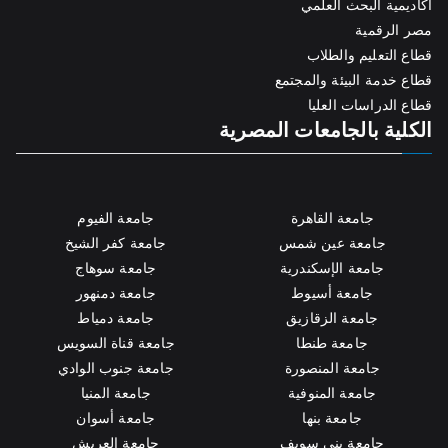
أكاديمية البحث العلمي
مصر الرقمية
قطاع التعليم والطلاب
قطاع خدمة البيئة والمجتمع
قطاع الدراسات العليا
الكلية بالجامعات المصرية
جامعة القاهرة
جامعة الفيوم
جامعة عين شمس
جامعة كفر الشيخ
جامعة الإسكندرية
جامعة سوهاج
جامعة أسيوط
جامعة دمنهور
جامعة الزقازيق
جامعة دمياط
جامعة طنطا
جامعة قناة السويس
جامعة المنصورة
جامعة جنوب الوادي
جامعة المنوفية
جامعة المنيا
جامعة بنها
جامعة أسوان
جامعة بني سويف
جامعة العريش