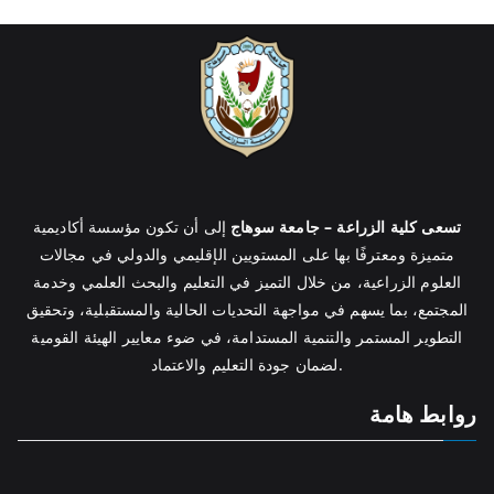
تسعى كلية الزراعة – جامعة سوهاج
إلى أن تكون مؤسسة أكاديمية
متميزة ومعترفًا بها على المستويين الإقليمي والدولي في مجالات
العلوم الزراعية، من خلال التميز في التعليم والبحث العلمي وخدمة
المجتمع، بما يسهم في مواجهة التحديات الحالية والمستقبلية، وتحقيق
التطوير المستمر والتنمية المستدامة، في ضوء معايير الهيئة القومية
لضمان جودة التعليم والاعتماد.
روابط هامة