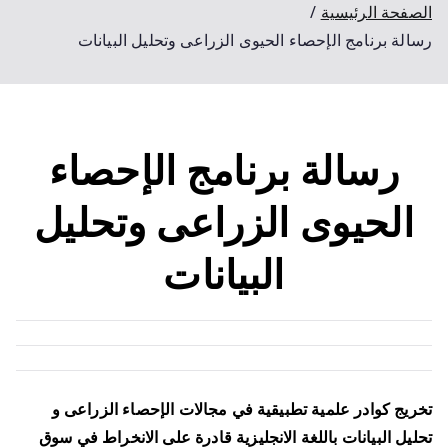
الصفحة الرئيسية
رسالة برنامج الإحصاء الحيوى الزراعى وتحليل البيانات
رسالة برنامج الإحصاء
الحيوى الزراعى وتحليل
البيانات
تخريج كوادر علمية تطبيقية في مجالات الإحصاء الزراعى و
تحليل البيانات باللغة الانجليزية قادرة على الانخراط في سوق