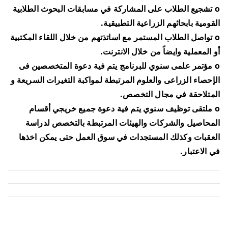
o تشجيع الطلاب على المشاركة في مسابقات البحوث الطلابية
القومية بابحاثهم الزراعية التطبيقية.
o تواصل الطلاب المستمر مع اساتذتهم من خلال اللقاء المكتبية
أو المعملية وايضاً من خلال الانترنت.
o مؤتمر علمى سنوي للبرنامج يتم فية دعوة المتخصصين فى
الإحصاء الزراعى والعلوم المرتبطة لمواكبة التغيرات السريعة و
المتلاحقة في مجال التخصص.
o ملتقى توظيف سنوي يتم فية دعوة جميع خريجي أقسام
المحاصيل والشركات والهيئات المرتبطة بالتخصص لدراسة
العقبات وكذلك المستجدات في سوق العمل حتى يمكن اخذها
في الاعتبار.