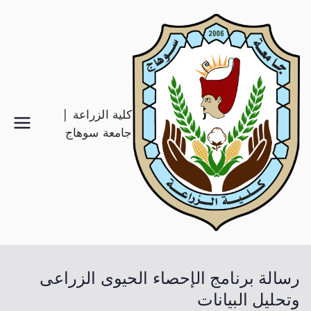
كلية الزراعة |
جامعة سوهاج
رسالة برنامج الإحصاء الحيوى الزراعى
وتحليل البيانات