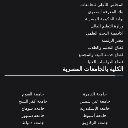
المجلس الأعلى للجامعات
بنك المعرفة المصري
بوابة الحكومة المصرية
وزارة التعليم العالي
أكاديمية البحث العلمي
مصر الرقمية
قطاع التعليم والطلاب
قطاع خدمة البيئة والمجتمع
قطاع الدراسات العليا
الكلية بالجامعات المصرية
جامعة القاهرة
جامعة الفيوم
جامعة عين شمس
جامعة كفر الشيخ
جامعة الإسكندرية
جامعة سوهاج
جامعة أسيوط
جامعة دمنهور
جامعة الزقازيق
جامعة دمياط