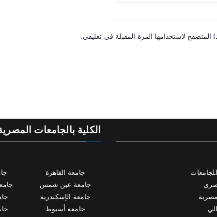
 المتصفح لاستخدامها المرة المقبلة في تعليقي.
الكلية بالجامعات المصرية
لجامعات
جامعة القاهرة
جام
مصري
جامعة عين شمس
جامعة
مصرية
جامعة الإسكندرية
جام
الي
جامعة أسيوط
جام