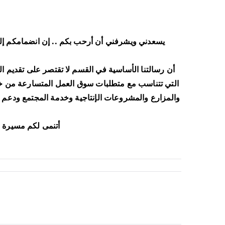
يسعدني ويشرفني أن أرحب بكم .. إن انضمامكم إلى
أن رسالتنا الأساسية في القسم لا تقتصر على تقديم ال
التي تتناسب مع متطلبات سوق العمل المتسارعة من خلال
والمزارع والمشروعات الإنتاجية وخدمة المجتمع ودعم ال
أتنمى لكم مسيرة ع