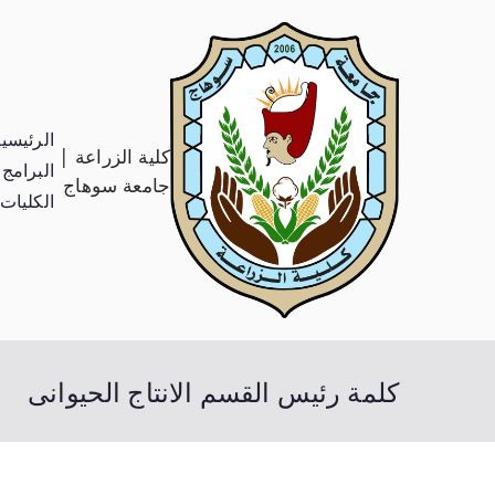
الرئيسي
كلية الزراعة |
البرامج 
جامعة سوهاج
الكليات
كلمة رئيس القسم الانتاج الحيوانى