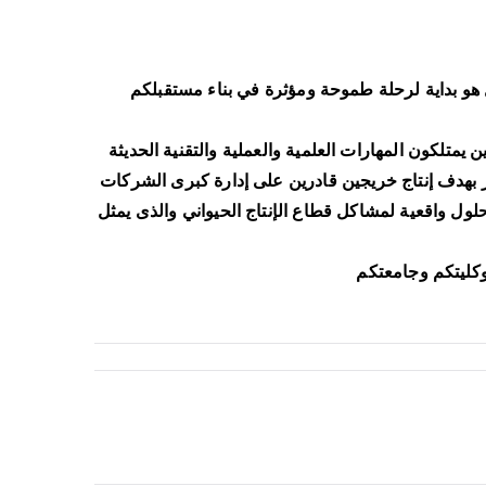
هو بداية لرحلة طموحة ومؤثرة في بناء مستقبلكم
متلكون المهارات العلمية والعملية والتقنية الحديثة
ر بهدف إنتاج خريجين قادرين على إدارة كبرى الشركات
لول واقعية لمشاكل قطاع الإنتاج الحيواني والذى يمثل
وكليتكم وجامعتكم