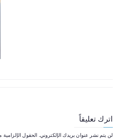
اترك تعليقاً
لن يتم نشر عنوان بريدك الإلكتروني.
الحقول الإلزامية مش