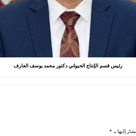
رئيس قسم الإنتاج الحيواني دكتور محمد يوسف العارف
ار إليها بـ
*