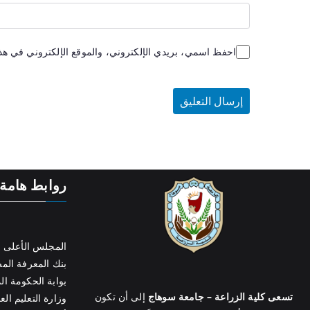
احفظ اسمي، بريدي الإلكتروني، والموقع الإلكتروني في هذا
روابط هامة
المجلس الأعلى ل
بنك المعرفة ال
بوابة الحكومة ال
تسعى كلية الزراعة – جامعة سوهاج
إلى أن تكون
وزارة التعليم الع