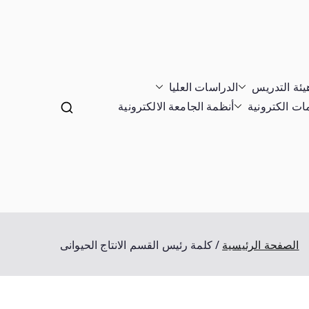
يئة التدريس
الدراسات العليا
ت الكترونية
أنظمة الجامعة الالكترونية
الصفحة الرئيسية
كلمة رئيس القسم الانتاج الحيوانى