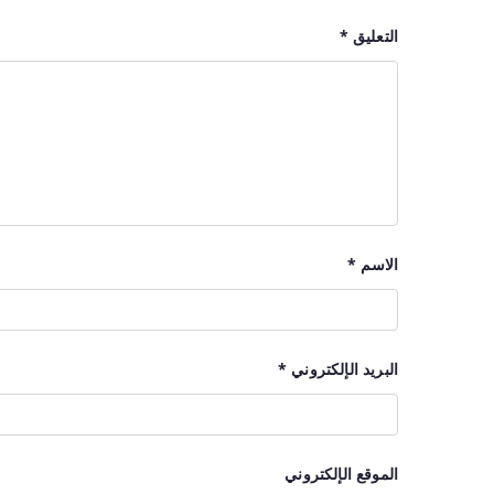
التعليق
*
الاسم
*
البريد الإلكتروني
*
الموقع الإلكتروني