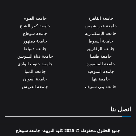
جامعة القاهرة
جامعة الفيوم
جامعة عين شمس
جامعة كفر الشيخ
جامعة الإسكندرية
جامعة سوهاج
جامعة أسيوط
جامعة دمنهور
جامعة الزقازيق
جامعة دمياط
جامعة طنطا
جامعة قناة السويس
جامعة المنصورة
جامعة جنوب الوادي
جامعة المنوفية
جامعة المنيا
جامعة بنها
جامعة أسوان
جامعة بني سويف
جامعة العريش
اتصل بنا
جميع الحقوق محفوظة © 2025 كلية التربية- جامعة سوهاج