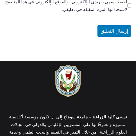
احفظ اسمي، بريدي الإلكتروني، والموقع الإلكتروني في هذا المتصفح
لاستخدامها المرة المقبلة في تعليقي.
تسعى كلية الزراعة – جامعة سوهاج
إلى أن تكون مؤسسة أكاديمية
متميزة ومعترفًا بها على المستويين الإقليمي والدولي في مجالات
العلوم الزراعية، من خلال التميز في التعليم والبحث العلمي وخدمة