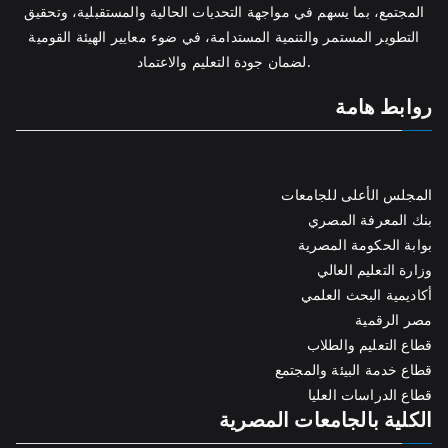
المجتمع، بما يسهم في مواجهة التحديات الحالية والمستقبلية، وتحقيق
التطوير المستمر والتنمية المستدامة، في ضوء معايير الهيئة القومية
لضمان جودة التعليم والاعتماد.
روابط هامة
المجلس الأعلى للجامعات
بنك المعرفة المصري
بوابة الحكومة المصرية
وزارة التعليم العالي
أكاديمية البحث العلمي
مصر الرقمية
قطاع التعليم والطلاب
قطاع خدمة البيئة والمجتمع
قطاع الدراسات العليا
الكلية بالجامعات المصرية