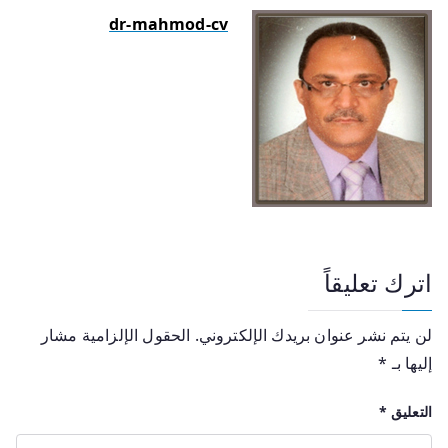
dr-mahmod-cv
اترك تعليقاً
لن يتم نشر عنوان بريدك الإلكتروني.
الحقول الإلزامية مشار
إليها بـ
*
التعليق
*