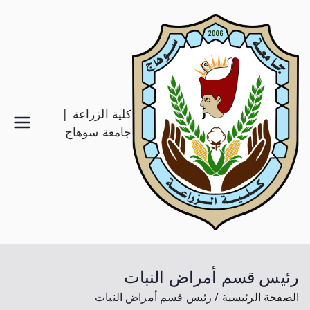
كلية الزراعة |
جامعة سوهاج
رئيس قسم أمراض النبات
الصفحة الرئيسية
رئيس قسم أمراض النبات