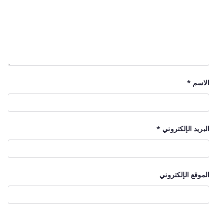
الاسم
*
البريد الإلكتروني
*
الموقع الإلكتروني