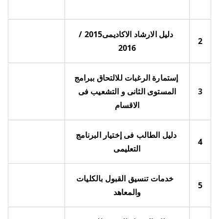
دليل الارشاد الاكاديمى
2015 /
2
2016
إستمارة الرغبات للالتحاق ببرامج
3
المستوى الثانى و التشعيب فى
الاقسام
دليل الطالب فى إختيار البرنامج
4
التعليمى
خدمات تنسيق القبول بالكليات
5
والمعاهد