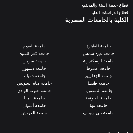
قطاع خدمة البيئة والمجتمع
قطاع الدراسات العليا
الكلية بالجامعات المصرية
جامعة القاهرة
جامعة الفيوم
جامعة عين شمس
جامعة كفر الشيخ
جامعة الإسكندرية
جامعة سوهاج
جامعة أسيوط
جامعة دمنهور
جامعة الزقازيق
جامعة دمياط
جامعة طنطا
جامعة قناة السويس
جامعة المنصورة
جامعة جنوب الوادي
جامعة المنوفية
جامعة المنيا
جامعة بنها
جامعة أسوان
جامعة بني سويف
جامعة العريش