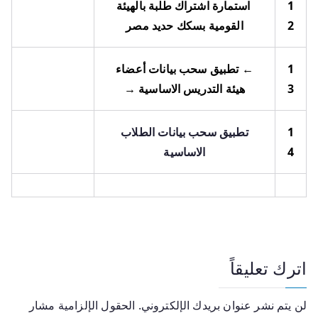
1
استمارة اشتراك طلبة بالهيئة
2
القومية بسكك حديد مصر
1
← تطبيق سحب بيانات أعضاء
3
هيئة التدريس الاساسية →
1
تطبيق سحب بيانات الطلاب
4
الاساسية
اترك تعليقاً
لن يتم نشر عنوان بريدك الإلكتروني.
الحقول الإلزامية مشار