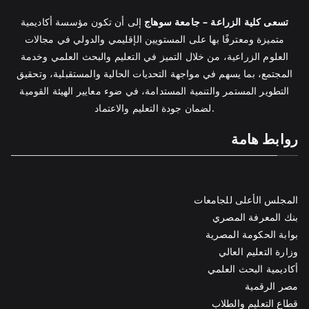
تسعى كلية الزراعة – جامعة سوهاج
إلى أن تكون مؤسسة أكاديمية
متميزة ومعترفًا بها على المستويين الإقليمي والدولي في مجالات
العلوم الزراعية، من خلال التميز في التعليم والبحث العلمي وخدمة
المجتمع، بما يسهم في مواجهة التحديات الحالية والمستقبلية، وتحقيق
التطوير المستمر والتنمية المستدامة، في ضوء معايير الهيئة القومية
لضمان جودة التعليم والاعتماد.
روابط هامة
المجلس الأعلى للجامعات
بنك المعرفة المصري
بوابة الحكومة المصرية
وزارة التعليم العالي
أكاديمية البحث العلمي
مصر الرقمية
قطاع التعليم والطلاب