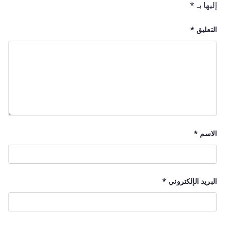
إليها بـ
*
التعليق
*
الاسم
*
البريد الإلكتروني
*