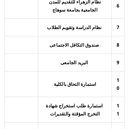
نظام الزهراء للتقديم للمدن
6
الجامعية بجامعة سوهاج
7
نظام الدراسة وتقويم الطلاب
8
صندوق التكافل الاجتماعى
9
البريد الجامعى
1
استمارة التحاق بالكلية
0
1
استمارة طلب استخراج شهادة
1
التخرج المؤقتة والتقديرات