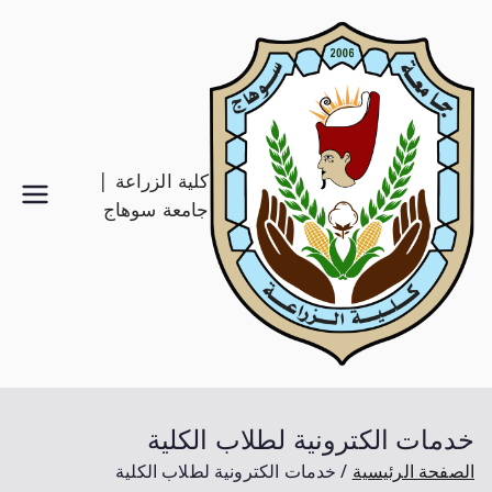
كلية الزراعة |
جامعة سوهاج
خدمات الكترونية لطلاب الكلية
الصفحة الرئيسية
خدمات الكترونية لطلاب الكلية