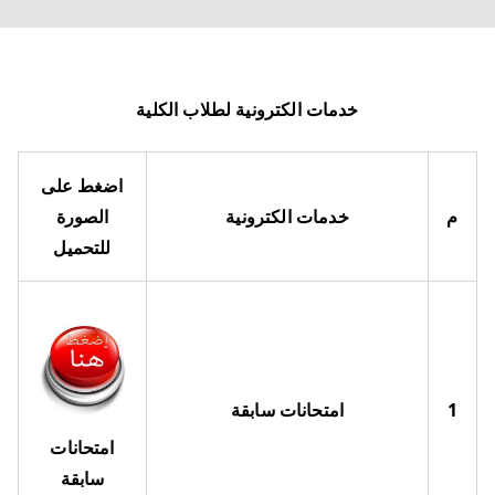
خدمات الكترونية لطلاب الكلية
اضغط على
م
خدمات الكترونية
الصورة
للتحميل
1
امتحانات سابقة
امتحانات
سابقة