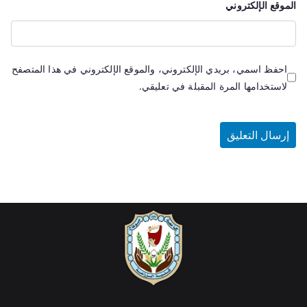
الموقع الإلكتروني
احفظ اسمي، بريدي الإلكتروني، والموقع الإلكتروني في هذا المتصفح
لاستخدامها المرة المقبلة في تعليقي.