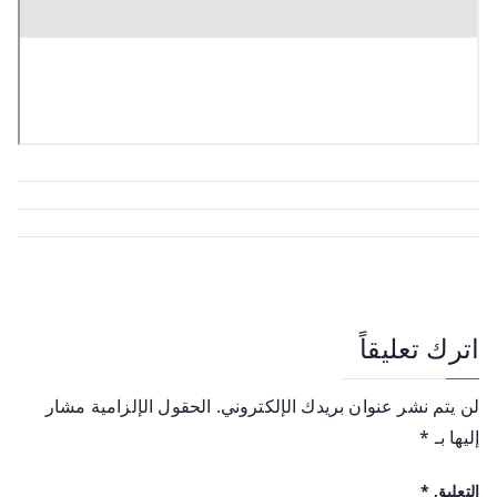
اترك تعليقاً
لن يتم نشر عنوان بريدك الإلكتروني.
الحقول الإلزامية مشار
إليها بـ
*
التعليق
*