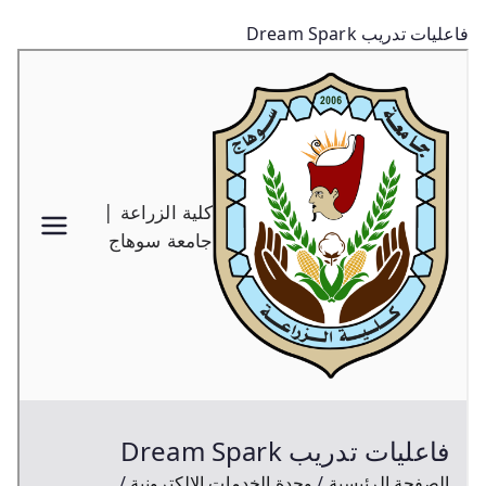
فاعليات تدريب Dream Spark