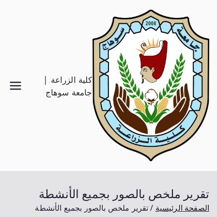
كلية الزراعة |
جامعة سوهاج
تقرير ملخص بالصور بجميع الأنشطة
الصفحة الرئيسية
تقرير ملخص بالصور بجميع الأنشطة