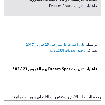
وحدة الخدمات الاكترونية:فتح باب الالتحاق بدورات مجانية