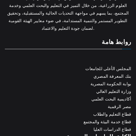
العلوم الزراعية، من خلال التميز في التعليم والبحث العلمي وخدمة
المجتمع، بما يسهم في مواجهة التحديات الحالية والمستقبلية، وتحقيق
التطوير المستمر والتنمية المستدامة، في ضوء معايير الهيئة القومية
لضمان جودة التعليم والاعتماد.
روابط هامة
المجلس الأعلى للجامعات
بنك المعرفة المصري
بوابة الحكومة المصرية
وزارة التعليم العالي
أكاديمية البحث العلمي
مصر الرقمية
قطاع التعليم والطلاب
قطاع خدمة البيئة والمجتمع
قطاع الدراسات العليا