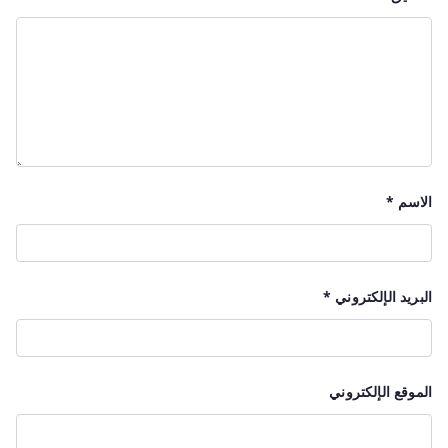
الاسم
*
البريد الإلكتروني
*
الموقع الإلكتروني