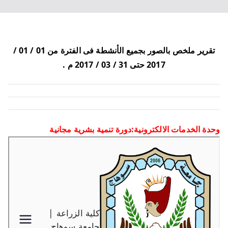
تقرير ملخص بالصور بجميع الأنشطة فى الفترة من 01 / 01 /
2017 حتى 31 / 03 / 2017 م .
وحدة الخدمات الالكترونية:دورة تنمية بشرية مجانية