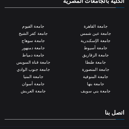
الكلية بالجامعات المصرية
جامعة القاهرة
جامعة الفيوم
جامعة عين شمس
جامعة كفر الشيخ
جامعة الإسكندرية
جامعة سوهاج
جامعة أسيوط
جامعة دمنهور
جامعة الزقازيق
جامعة دمياط
جامعة طنطا
جامعة قناة السويس
جامعة المنصورة
جامعة جنوب الوادي
جامعة المنوفية
جامعة المنيا
جامعة بنها
جامعة أسوان
جامعة بني سويف
جامعة العريش
اتصل بنا