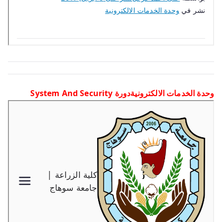
وحدة الخدمات الالكترونيةدورة System And Security