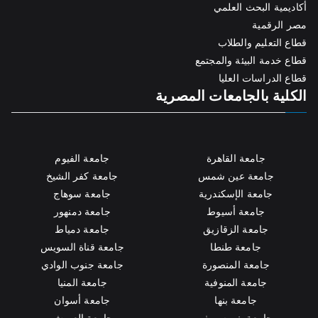
أكاديمية البحث العلمي
مصر الرقمية
قطاع التعليم والطلاب
قطاع خدمة البيئة والمجتمع
قطاع الدراسات العليا
الكلية بالجامعات المصرية
جامعة القاهرة
جامعة الفيوم
جامعة عين شمس
جامعة كفر الشيخ
جامعة الإسكندرية
جامعة سوهاج
جامعة أسيوط
جامعة دمنهور
جامعة الزقازيق
جامعة دمياط
جامعة طنطا
جامعة قناة السويس
جامعة المنصورة
جامعة جنوب الوادي
جامعة المنوفية
جامعة المنيا
جامعة بنها
جامعة أسوان
جامعة بني سويف
جامعة العريش