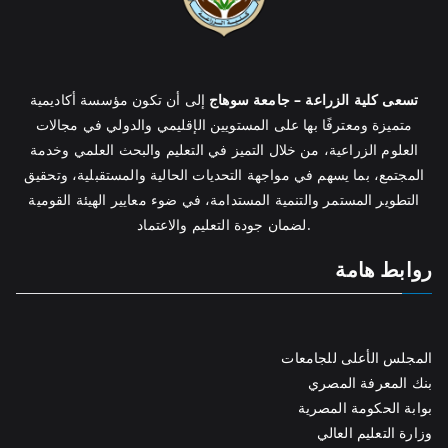
تسعى كلية الزراعة – جامعة سوهاج
إلى أن تكون مؤسسة أكاديمية
متميزة ومعترفًا بها على المستويين الإقليمي والدولي في مجالات
العلوم الزراعية، من خلال التميز في التعليم والبحث العلمي وخدمة
المجتمع، بما يسهم في مواجهة التحديات الحالية والمستقبلية، وتحقيق
التطوير المستمر والتنمية المستدامة، في ضوء معايير الهيئة القومية
لضمان جودة التعليم والاعتماد.
روابط هامة
المجلس الأعلى للجامعات
بنك المعرفة المصري
بوابة الحكومة المصرية
وزارة التعليم العالي