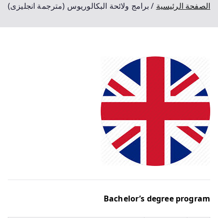
الصفحة الرئيسية
برامج ولائحة البكالوريوس (مترجمة انجليزى)
Bachelor’s degree program