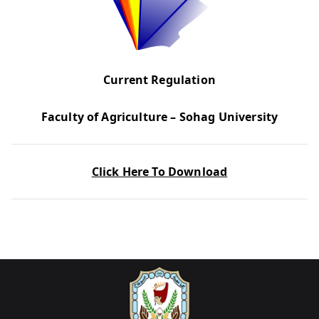
Current Regulation
Faculty of Agriculture – Sohag University
Click Here To Download