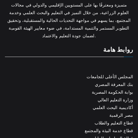
متميزة ومعترفًا بها على المستويين الإقليمي والدولي في مجالات
العلوم الزراعية، من خلال التميز في التعليم والبحث العلمي وخدمة
المجتمع، بما يسهم في مواجهة التحديات الحالية والمستقبلية، وتحقيق
التطوير المستمر والتنمية المستدامة، في ضوء معايير الهيئة القومية
لضمان جودة التعليم والاعتماد.
روابط هامة
المجلس الأعلى للجامعات
بنك المعرفة المصري
بوابة الحكومة المصرية
وزارة التعليم العالي
أكاديمية البحث العلمي
مصر الرقمية
قطاع التعليم والطلاب
قطاع خدمة البيئة والمجتمع