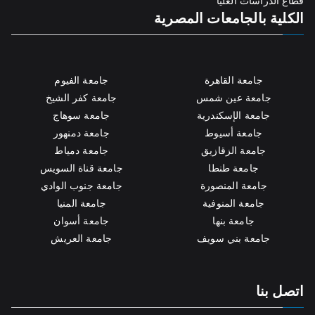
قطاع الدراسات العليا
الكلية بالجامعات المصرية
جامعة القاهرة
جامعة الفيوم
جامعة عين شمس
جامعة كفر الشيخ
جامعة الإسكندرية
جامعة سوهاج
جامعة أسيوط
جامعة دمنهور
جامعة الزقازيق
جامعة دمياط
جامعة طنطا
جامعة قناة السويس
جامعة المنصورة
جامعة جنوب الوادي
جامعة المنوفية
جامعة المنيا
جامعة بنها
جامعة أسوان
جامعة بني سويف
جامعة العريش
اتصل بنا