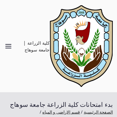
كلية الزراعة |
جامعة سوهاج
بدء امتحانات كلية الزراعة جامعة سوهاج
الصفحة الرئيسية
قسم الاراضى و المياه