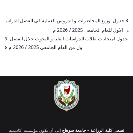
جدول توزيع المحاضرات و الدروس العملية فى الفصل الدراس
ى الاول للعام الجامعى 2025 / 2026 م.
جدول امتحانات طلاب الدراسات العليا و البحوث خلال الفصل الا
ول من العام الجامعى 2025 / 2026 م
تسعى كلية الزراعة – جامعة سوهاج
إلى أن تكون مؤسسة أكاديمية