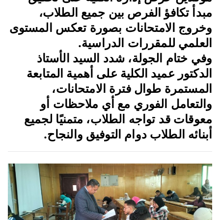
مبدأ تكافؤ الفرص بين جميع الطلاب،
وخروج الامتحانات بصورة تعكس المستوى
العلمي للمقررات الدراسية.
وفي ختام الجولة، شدد السيد الأستاذ
الدكتور عميد الكلية على أهمية المتابعة
المستمرة طوال فترة الامتحانات،
والتعامل الفوري مع أي ملاحظات أو
معوقات قد تواجه الطلاب، متمنيًا لجميع
أبنائه الطلاب دوام التوفيق والنجاح.