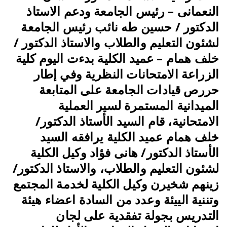
النعمانى – رئيس الجامعة ودعم الاستاذ
الدكتور / حسين طه نائب رئيس الجامعة
لشئون التعليم والطلاب والاستاذ الدكتور /
خلف همام – عميد الكلية بدءت اليوم كلية
الزراعة الامتحانات النظرية وفي إطار
حررص قيادات الجامعة على المتابعة
الميدانية المستمرة لسير العملية
الامتحانية، قام السيد الأستاذ الدكتور/
خلف همام عميد الكلية يرافقه السيد
الأستاذ الدكتور/ هانى فؤاد وكيل الكلية
لشئون التعليم والطلاب، والاستاذ الدكتور/
زينهم شخيرن وكيل الكلية لخدمة المجتمع
وتننية الييئة وعدد من السادة اعضاء هيئة
التدريس بجولة تفقدية على لجان