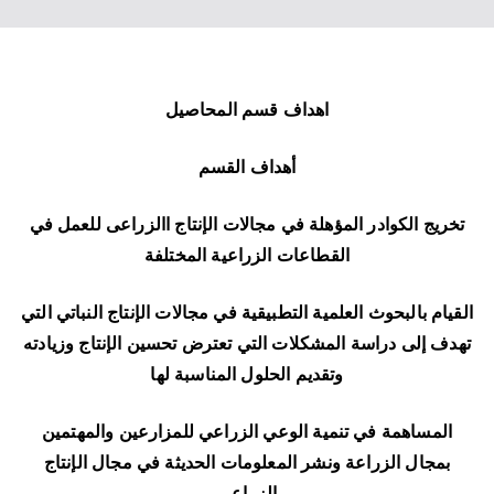
اهداف قسم المحاصيل
أهداف القسم
تخريج الكوادر المؤهلة في مجالات الإنتاج االزراعى للعمل في
القطاعات الزراعية المختلفة
القيام بالبحوث العلمية التطبيقية في مجالات الإنتاج النباتي التي
تهدف إلى دراسة المشكلات التي تعترض تحسين الإنتاج وزيادته
وتقديم الحلول المناسبة لها
المساهمة في تنمية الوعي الزراعي للمزارعين والمهتمين
بمجال الزراعة ونشر المعلومات الحديثة في مجال الإنتاج
الزراعي