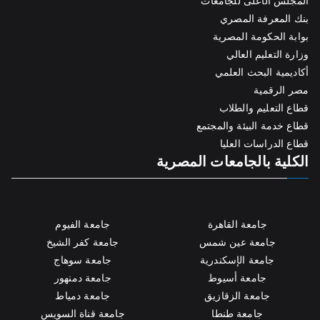
المجلس الأعلى للجامعات
بنك المعرفة المصري
بوابة الحكومة المصرية
وزارة التعليم العالي
أكاديمية البحث العلمي
مصر الرقمية
قطاع التعليم والطلاب
قطاع خدمة البيئة والمجتمع
قطاع الدراسات العليا
الكلية بالجامعات المصرية
جامعة القاهرة
جامعة الفيوم
جامعة عين شمس
جامعة كفر الشيخ
جامعة الإسكندرية
جامعة سوهاج
جامعة أسيوط
جامعة دمنهور
جامعة الزقازيق
جامعة دمياط
جامعة طنطا
جامعة قناة السويس