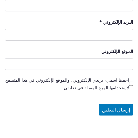
البريد الإلكتروني
*
الموقع الإلكتروني
احفظ اسمي، بريدي الإلكتروني، والموقع الإلكتروني في هذا المتصفح
لاستخدامها المرة المقبلة في تعليقي.