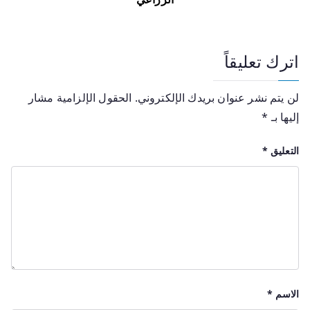
اترك تعليقاً
لن يتم نشر عنوان بريدك الإلكتروني.
الحقول الإلزامية مشار
إليها بـ
*
التعليق
*
الاسم
*