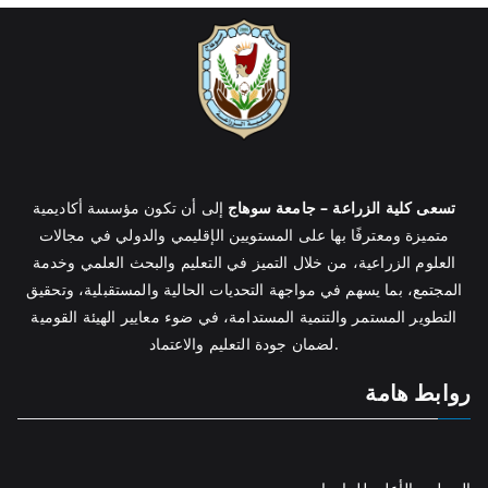
تسعى كلية الزراعة – جامعة سوهاج
إلى أن تكون مؤسسة أكاديمية
متميزة ومعترفًا بها على المستويين الإقليمي والدولي في مجالات
العلوم الزراعية، من خلال التميز في التعليم والبحث العلمي وخدمة
المجتمع، بما يسهم في مواجهة التحديات الحالية والمستقبلية، وتحقيق
التطوير المستمر والتنمية المستدامة، في ضوء معايير الهيئة القومية
لضمان جودة التعليم والاعتماد.
روابط هامة