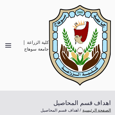
كلية الزراعة |
جامعة سوهاج
اهداف قسم المحاصيل
الصفحة الرئيسية
اهداف قسم المحاصيل