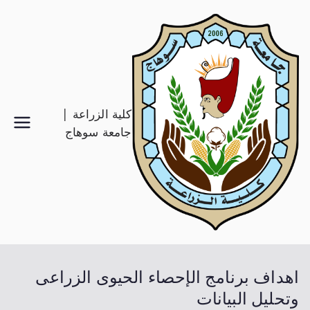
كلية الزراعة |
جامعة سوهاج
اهداف برنامج الإحصاء الحيوى الزراعى
وتحليل البيانات