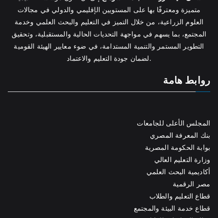
متميزة ومعترفًا بها على المستويين الإقليمي والدولي في مجالات
العلوم الزراعية، من خلال التميز في التعليم والبحث العلمي وخدمة
المجتمع، بما يسهم في مواجهة التحديات الحالية والمستقبلية، وتحقيق
التطوير المستمر والتنمية المستدامة، في ضوء معايير الهيئة القومية
لضمان جودة التعليم والاعتماد.
روابط هامة
المجلس الأعلى للجامعات
بنك المعرفة المصري
بوابة الحكومة المصرية
وزارة التعليم العالي
أكاديمية البحث العلمي
مصر الرقمية
قطاع التعليم والطلاب
قطاع خدمة البيئة والمجتمع