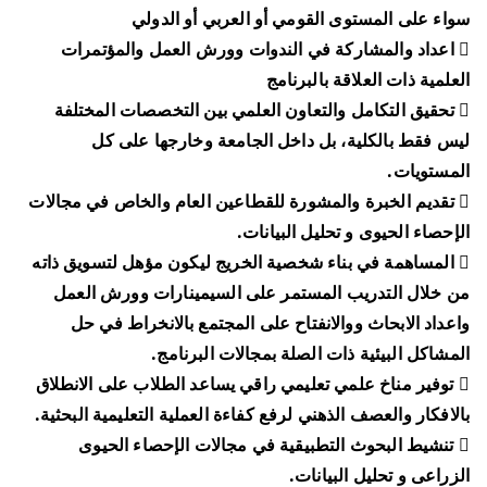
سواء على المستوى القومي أو العربي أو الدولي
 اعداد والمشاركة في الندوات وورش العمل والمؤتمرات
العلمية ذات العلاقة بالبرنامج
 تحقيق التكامل والتعاون العلمي بين التخصصات المختلفة
ليس فقط بالكلية، بل داخل الجامعة وخارجها على كل
المستويات.
 تقديم الخبرة والمشورة للقطاعين العام والخاص في مجالات
الإحصاء الحيوى و تحليل البيانات.
 المساهمة في بناء شخصية الخريج ليكون مؤهل لتسويق ذاته
من خلال التدريب المستمر على السيمينارات وورش العمل
واعداد الابحاث ووالانفتاح على المجتمع بالانخراط في حل
المشاكل البيئية ذات الصلة بمجالات البرنامج.
 توفير مناخ علمي تعليمي راقي يساعد الطلاب على الانطلاق
بالافكار والعصف الذهني لرفع كفاءة العملية التعليمية البحثية.
 تنشيط البحوث التطبيقية في مجالات الإحصاء الحيوى
الزراعى و تحليل البيانات.