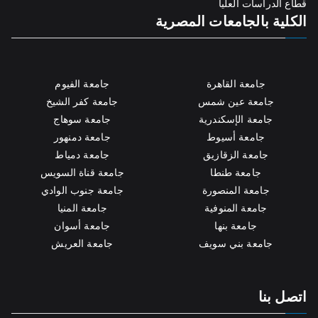
قطاع الدراسات العليا
الكلية بالجامعات المصرية
جامعة القاهرة
جامعة الفيوم
جامعة عين شمس
جامعة كفر الشيخ
جامعة الإسكندرية
جامعة سوهاج
جامعة أسيوط
جامعة دمنهور
جامعة الزقازيق
جامعة دمياط
جامعة طنطا
جامعة قناة السويس
جامعة المنصورة
جامعة جنوب الوادي
جامعة المنوفية
جامعة المنيا
جامعة بنها
جامعة أسوان
جامعة بني سويف
جامعة العريش
اتصل بنا