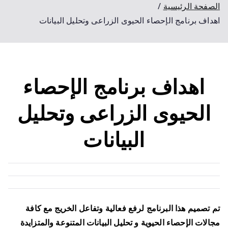
الصفحة الرئيسية
اهداف برنامج الإحصاء الحيوى الزراعى وتحليل البيانات
اهداف برنامج الإحصاء
الحيوى الزراعى وتحليل
البيانات
تم تصميم هذا البرنامج لرفع فعالية وتفاعل الخريج مع كافة
مجالات الإحصاء الحيوية و تحليل البيانات المتنوعة والمتزايدة