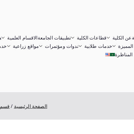
ة
عن الكلية
قطاعات الكلية
تطبيقات الجامعة
الاقسام العلمية
ه
المميزة
خدمات طلابية
ندوات ومؤتمرات
مواقع زراعية
خدما
 المناظرة
الصفحة الرئيسية
قسم ا