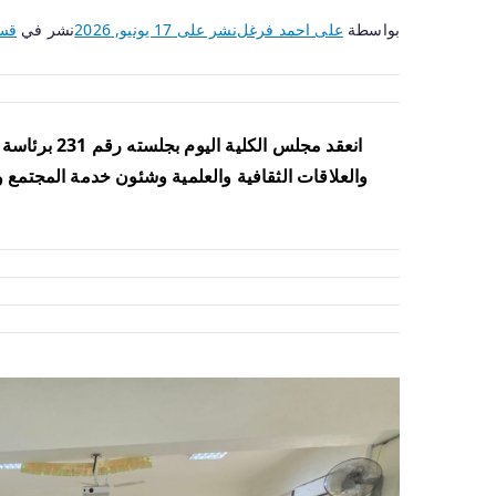
بواسطة
على احمد فرغل
نشر على
17 يونيو, 2026
نشر في
قسم
والعلاقات الثقافية والعلمية وشئون خدمة المجتمع 