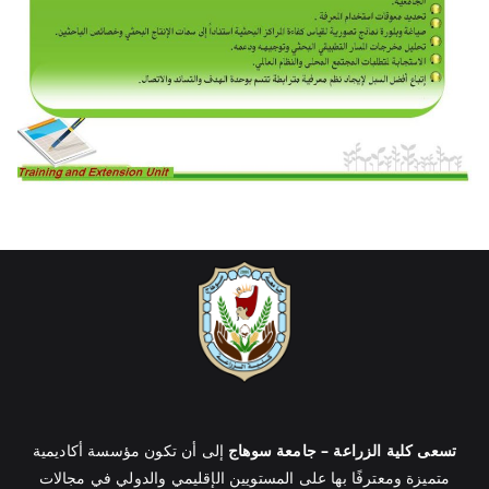
تسعى كلية الزراعة – جامعة سوهاج
إلى أن تكون مؤسسة أكاديمية
متميزة ومعترفًا بها على المستويين الإقليمي والدولي في مجالات