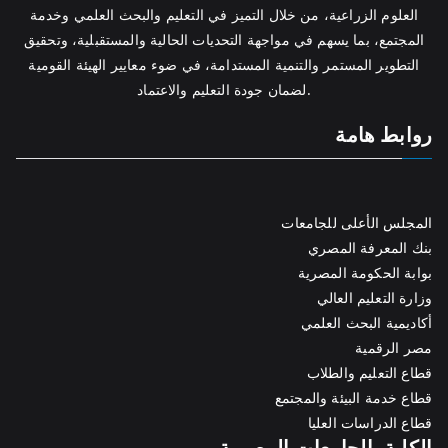
العلوم الزراعية، من خلال التميز في التعليم والبحث العلمي وخدمة
المجتمع، بما يسهم في مواجهة التحديات الحالية والمستقبلية، وتحقيق
التطوير المستمر والتنمية المستدامة، في ضوء معايير الهيئة القومية
لضمان جودة التعليم والاعتماد.
روابط هامة
المجلس الأعلى للجامعات
بنك المعرفة المصري
بوابة الحكومة المصرية
وزارة التعليم العالي
أكاديمية البحث العلمي
مصر الرقمية
قطاع التعليم والطلاب
قطاع خدمة البيئة والمجتمع
قطاع الدراسات العليا
الكلية بالجامعات المصرية