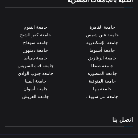
جامعة القاهرة
جامعة الفيوم
جامعة عين شمس
جامعة كفر الشيخ
جامعة الإسكندرية
جامعة سوهاج
جامعة أسيوط
جامعة دمنهور
جامعة الزقازيق
جامعة دمياط
جامعة طنطا
جامعة قناة السويس
جامعة المنصورة
جامعة جنوب الوادي
جامعة المنوفية
جامعة المنيا
جامعة بنها
جامعة أسوان
جامعة بني سويف
جامعة العريش
اتصل بنا