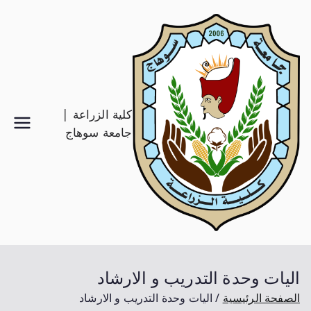
كلية الزراعة |
جامعة سوهاج
اليات وحدة التدريب و الارشاد
الصفحة الرئيسية
اليات وحدة التدريب و الارشاد