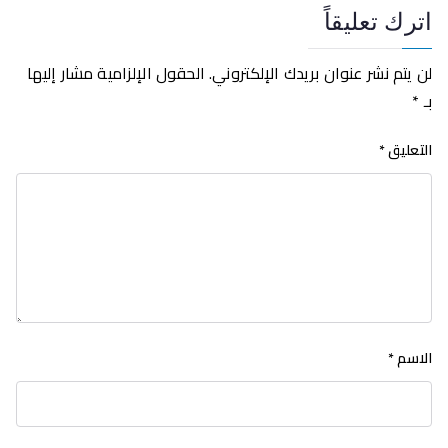
ترك تعليقاً
ن يتم نشر عنوان بريدك الإلكتروني.
الحقول الإلزامية مشار إليها
ـ
*
لتعليق
*
لاسم
*