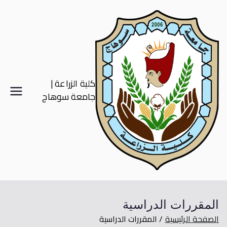
كلية الزراعة |
جامعة سوهاج
لمقررات الدراسية
لصفحة الرئيسية
المقررات الدراسية