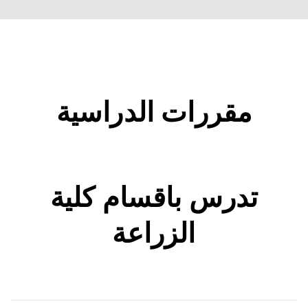
مقررات الدراسية
تدرس باقسام كلية
الزراعة