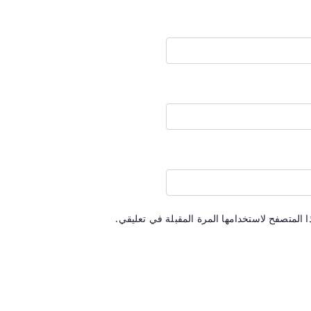
 المتصفح لاستخدامها المرة المقبلة في تعليقي.