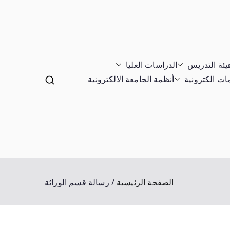
يئة التدريس
الدراسات العليا
ت الكترونية
أنظمة الجامعة الالكترونية
الصفحة الرئيسية
رسالة قسم الوراثة