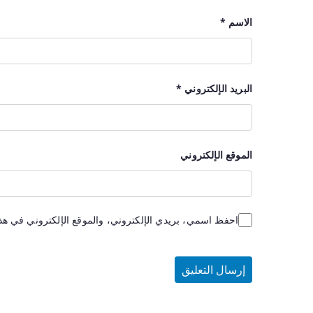
الاسم
*
البريد الإلكتروني
*
الموقع الإلكتروني
احفظ اسمي، بريدي الإلكتروني، والموقع الإلكتروني في هذا