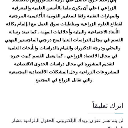
الزراعي ) علي أن يكون ملما بالأسس العلمية والمعرفية
والمهارات التقنية وفقا للمعايير القومية الأكاديمية المرجعية
لقطاع العلوم الزراعية ومتلطبات سوق العمل مع الإلمام بكافة
الأبعاد الاجتماعية والبيئية وأخلاقيات المهنة . كما تمتد رسالة
القسم في مجال الدراسات العليا لمنح درجتي الماجستير المهني
والبحثي ودرجة الدكتوراه والقيام بالدراسات والأبحاث العلمية
في مجال الاقتصاد الزراعي ، كما يعمل القسم كبيت خبرة
لتقديم المشورة في مجال دراسات الجدوى الاقتصادية
للمشروعات الزراعية وحل المشكلات الاقتصادية المجتمعية
والتي تقابل الزراع في المجتمع
اترك تعليقاً
لن يتم نشر عنوان بريدك الإلكتروني.
الحقول الإلزامية مشار