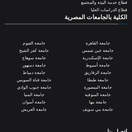
قطاع خدمة البيئة والمجتمع
قطاع الدراسات العليا
الكلية بالجامعات المصرية
جامعة القاهرة
جامعة الفيوم
جامعة عين شمس
جامعة كفر الشيخ
جامعة الإسكندرية
جامعة سوهاج
جامعة أسيوط
جامعة دمنهور
جامعة الزقازيق
جامعة دمياط
جامعة طنطا
جامعة قناة السويس
جامعة المنصورة
جامعة جنوب الوادي
جامعة المنوفية
جامعة المنيا
جامعة بنها
جامعة أسوان
جامعة بني سويف
جامعة العريش
اتصل بنا