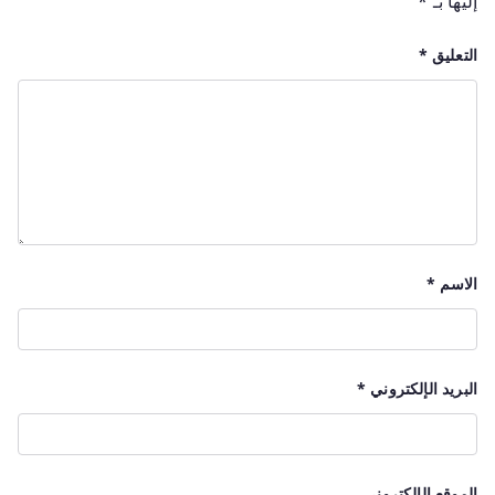
إليها بـ
*
التعليق
*
الاسم
*
البريد الإلكتروني
*
الموقع الإلكتروني