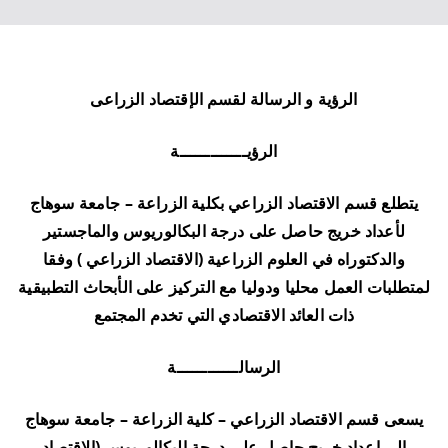
الرؤية و الرسالة لقسم الإقتصاد الزراعى
الرؤيـــــــــــــة
يتطلع قسم الاقتصاد الزراعي بكلية الزراعة – جامعة سوهاج
لأعداد خريج حاصل على درجة البكالوريوس والماجستير
والدكتوراه في العلوم الزراعية (الاقتصاد الزراعي ) وفقا
لمتطلبات العمل محليا ودوليا مع التركيز على الأبحاث التطبيقية
ذات العائد الاقتصادي التي تخدم المجتمع
الرسالــــــــــــة
يسعى قسم الاقتصاد الزراعي – كلية الزراعة – جامعة سوهاج
إلي إعداد خريج حاصل علي درجة البكالوريوس (الاقتصاد