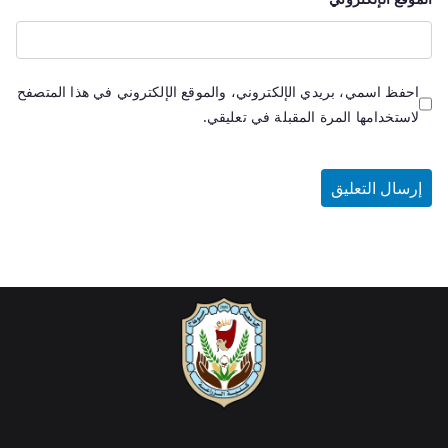
احفظ اسمي، بريدي الإلكتروني، والموقع الإلكتروني في هذا المتصفح
لاستخدامها المرة المقبلة في تعليقي.