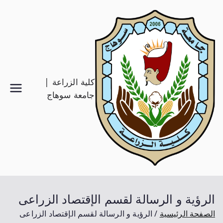
كلية الزراعة |
جامعة سوهاج
الرؤية و الرسالة لقسم الإقتصاد الزراعى
الصفحة الرئيسية
الرؤية و الرسالة لقسم الإقتصاد الزراعى