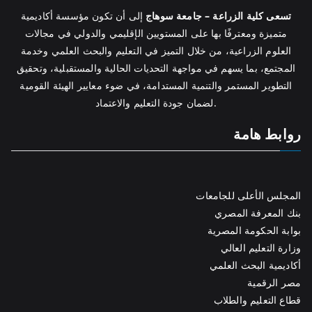
تسعى كلية الزراعة – جامعة سوهاج
إلى أن تكون مؤسسة أكاديمية
متميزة ومعترفًا بها على المستويين الإقليمي والدولي في مجالات
العلوم الزراعية، من خلال التميز في التعليم والبحث العلمي وخدمة
المجتمع، بما يسهم في مواجهة التحديات الحالية والمستقبلية، وتحقيق
التطوير المستمر والتنمية المستدامة، في ضوء معايير الهيئة القومية
لضمان جودة التعليم والاعتماد.
روابط هامة
المجلس الأعلى للجامعات
بنك المعرفة المصري
بوابة الحكومة المصرية
وزارة التعليم العالي
أكاديمية البحث العلمي
مصر الرقمية
قطاع التعليم والطلاب