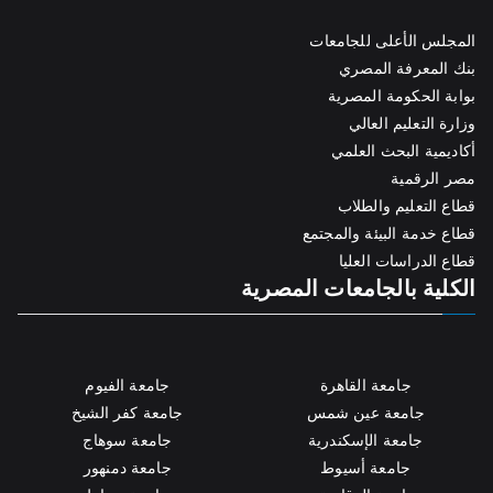
المجلس الأعلى للجامعات
بنك المعرفة المصري
بوابة الحكومة المصرية
وزارة التعليم العالي
أكاديمية البحث العلمي
مصر الرقمية
قطاع التعليم والطلاب
قطاع خدمة البيئة والمجتمع
قطاع الدراسات العليا
الكلية بالجامعات المصرية
جامعة القاهرة
جامعة الفيوم
جامعة عين شمس
جامعة كفر الشيخ
جامعة الإسكندرية
جامعة سوهاج
جامعة أسيوط
جامعة دمنهور