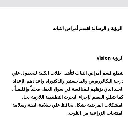
الرؤية و الرسالة لقسم أمراض النبات
الرؤية Vision
يتطلع قسم أمراض النبات لتأهيل طلاب الكلية للحصول علي
درجة البكالوريوس والماجستير والدكتوراه وإعدادهم الإعداد
الجيد الذي يؤهلهم للمنافسة في سوق العمل محلياً وإقليمياً .
كما يتطلع القسم لإجراء البحوث التطبيقية اللازمة لحل
المشكلات المرضية بشكل يحافظ علي سلامة البيئة وسلامة
المنتجات الزراعية من التلوث.