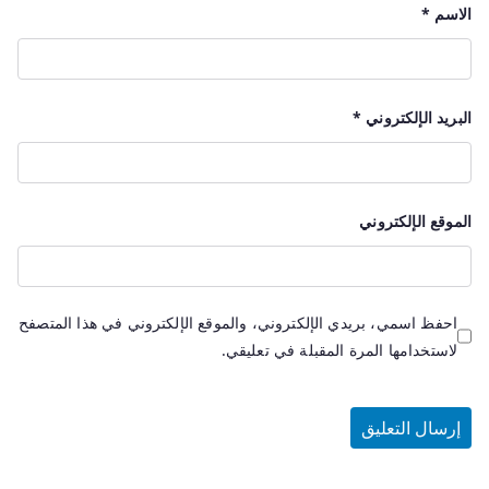
الاسم
*
البريد الإلكتروني
*
الموقع الإلكتروني
احفظ اسمي، بريدي الإلكتروني، والموقع الإلكتروني في هذا المتصفح
لاستخدامها المرة المقبلة في تعليقي.