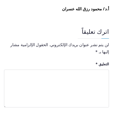
أ.د/ محمود رزق الله عسران
اترك تعليقاً
لن يتم نشر عنوان بريدك الإلكتروني.
الحقول الإلزامية مشار
إليها بـ
*
التعليق
*