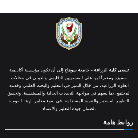
تسعى كلية الزراعة – جامعة سوهاج
إلى أن تكون مؤسسة أكاديمية
متميزة ومعترفًا بها على المستويين الإقليمي والدولي في مجالات
العلوم الزراعية، من خلال التميز في التعليم والبحث العلمي وخدمة
المجتمع، بما يسهم في مواجهة التحديات الحالية والمستقبلية، وتحقيق
التطوير المستمر والتنمية المستدامة، في ضوء معايير الهيئة القومية
لضمان جودة التعليم والاعتماد.
روابط هامة