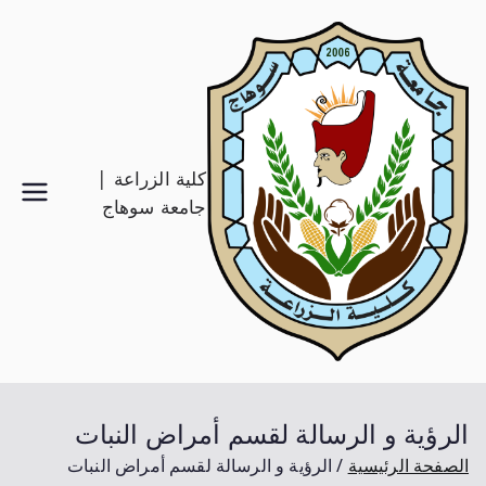
كلية الزراعة |
جامعة سوهاج
الرؤية و الرسالة لقسم أمراض النبات
الصفحة الرئيسية
الرؤية و الرسالة لقسم أمراض النبات