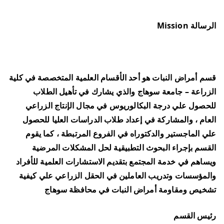
الرسالة Mission
قسم أمراض النبات هو أحد الأقسام العلمية المتخصصة في كلية
الزراعة – جامعة سوهاج والذي يشارك في تأهيل الطلاب
للحصول علي درجة البكالوريوس في مجال الإنتاج الزراعي
العام ، والمشاركة في إعداد طلاب الدراسات العليا للحصول
علي الماجستير والدكتوراه في الفروع المرتبطة ، كما يقوم
القسم بإجراء البحوث التطبيقية لحل المشكلات المرضية
ويساهم في خدمة المجتمع بتقديم الاستشارات العلمية للأفراد
والمؤسسات وتدريب العاملين في الحقل الزراعي علي كيفية
تشخيص ومقاومة أمراض النبات في محافظة سوهاج
رئيس القسم