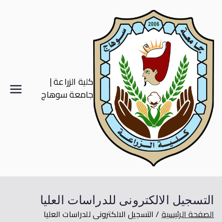
كلية الزراعة |
جامعة سوهاج
التسجيل الالكترونى للدراسات العليا
الصفحة الرئيسية
التسجيل الالكترونى للدراسات العليا