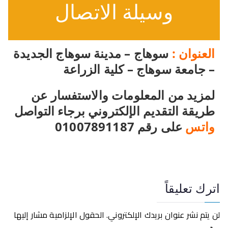
وسيلة الاتصال
العنوان :
سوهاج – مدينة سوهاج الجديدة
– جامعة سوهاج – كلية الزراعة
لمزيد من المعلومات والاستفسار عن
طريقة التقديم الإلكتروني برجاء التواصل
واتس
على رقم 01007891187
اترك تعليقاً
لن يتم نشر عنوان بريدك الإلكتروني.
الحقول الإلزامية مشار إليها