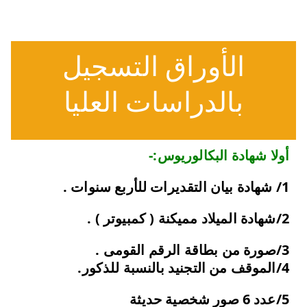
الأوراق التسجيل
بالدراسات العليا
أولا شهادة البكالوريوس:-
1/ شهادة بيان التقديرات للأربع سنوات .
2/شهادة الميلاد مميكنة ( كمبيوتر ) .
3/صورة من بطاقة الرقم القومى .
4/الموقف من التجنيد بالنسبة للذكور.
5/
عدد 6 صور شخصية حديثة