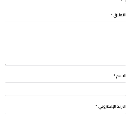
بـ
*
التعليق
*
الاسم
*
البريد الإلكتروني
*