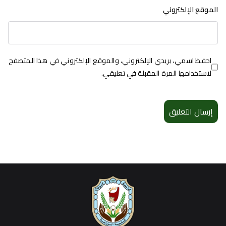
الموقع الإلكتروني
احفظ اسمي، بريدي الإلكتروني، والموقع الإلكتروني في هذا المتصفح
لاستخدامها المرة المقبلة في تعليقي.