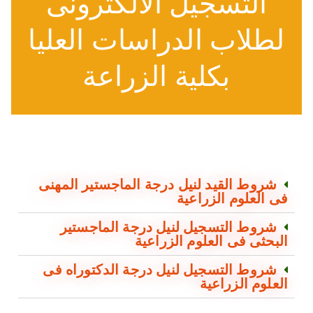
التسجيل الالكترونى
لطلاب الدراسات العليا
بكلية الزراعة
شروط القيد لنيل درجة الماجستير المهنى
فى العلوم الزراعية
شروط التسجيل لنيل درجة الماجستير
البحثى فى العلوم الزراعية
شروط التسجيل لنيل درجة الدكتوراه فى
العلوم الزراعية