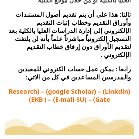
العليا بالكلية أو من خلال موقع الكلية”
ثالثا: هذا على أن يتم تقديم أصول المستندات
وأوراق التقديم وخطاب إثبات التقديم
الإلكتروني إلى إدارة الدراسات العليا بالكلية بعد
التسجيل إلكترونياً مباشرتاً علماً بأنه لن يلتفت
لتقديم الأوراق دون إرفاق خطاب التقديم
الإلكتروني .
رابعا : يمكن عمل حساب الكتروني للمعيدين
والمدرسين المساعدين في كل من الاتي:
(Linkdin) – (google Scholar) – (Research
Gate) – (E-mail-SU) – ( EKB)