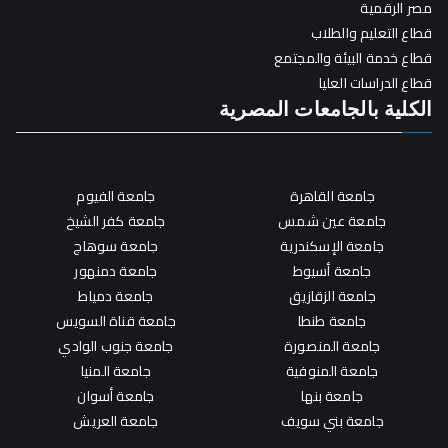
مصر الرقمية
قطاع التعليم والطلاب
قطاع خدمة البيئة والمجتمع
قطاع الدراسات العليا
الكلية بالجامعات المصرية
جامعة القاهرة
جامعة الفيوم
جامعة عين شمس
جامعة كفر الشيخ
جامعة الإسكندرية
جامعة سوهاج
جامعة أسيوط
جامعة دمنهور
جامعة الزقازيق
جامعة دمياط
جامعة طنطا
جامعة قناة السويس
جامعة المنصورة
جامعة جنوب الوادي
جامعة المنوفية
جامعة المنيا
جامعة بنها
جامعة أسوان
جامعة بني سويف
جامعة العريش