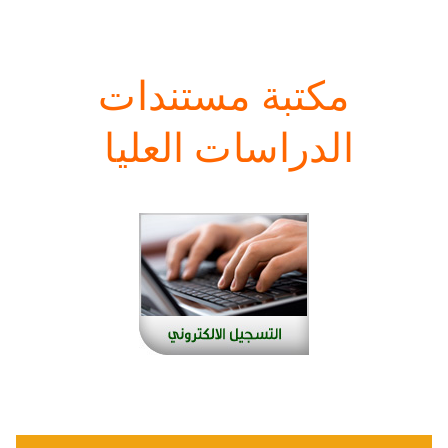
مكتبة مستندات
الدراسات العليا