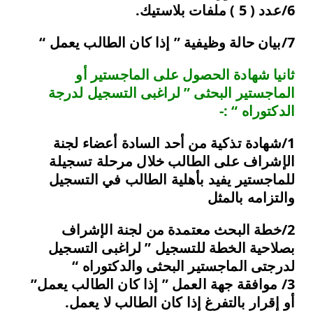
6/عدد ( 5 ) ملفات
بلاستيك.
7/
بيان حالة وظيفية ” إذا كان الطالب يعمل “
ثانيا شهادة الحصول على الماجستير أو
الماجستير البحثى ” لراغبى التسجيل لدرجة
الدكتوراه “ :-
1/شهادة تذكية من أحد السادة أعضاء لجنة
الإشراف على الطالب خلال مرحلة تسجيلة
للماجستير يفيد بأهلية الطالب في التسجيل
والتزامه بالمثل
2/خطة البحث معتمدة من لجنة الإشراف
بصلاحية الخطة للتسجيل ” لراغبى التسجيل
لدرجتى الماجستير البحثى والدكتوراه “
3/ موافقة جهة العمل ” إذا كان الطالب يعمل”
أو إقرار بالتفرغ إذا كان الطالب لا يعمل.