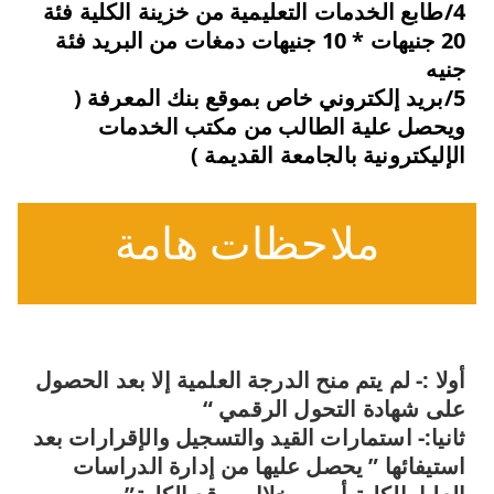
4/طابع الخدمات التعليمية من خزينة الكلية فئة
20 جنيهات * 10 جنيهات دمغات من البريد فئة
جنيه
5/بريد إلكتروني خاص بموقع بنك المعرفة (
ويحصل علية الطالب من مكتب الخدمات
الإليكترونية بالجامعة القديمة )
ملاحظات هامة
أولا :- لم يتم منح الدرجة العلمية إلا بعد الحصول
على شهادة التحول الرقمي “
ثانيا:- استمارات القيد والتسجيل والإقرارات بعد
استيفائها ” يحصل عليها من إدارة الدراسات