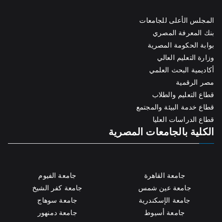
المجلس الأعلى للجامعات
بنك المعرفة المصري
بوابة الحكومة المصرية
وزارة التعليم العالي
أكاديمية البحث العلمي
مصر الرقمية
قطاع التعليم والطلاب
قطاع خدمة البيئة والمجتمع
قطاع الدراسات العليا
الكلية بالجامعات المصرية
جامعة القاهرة
جامعة الفيوم
جامعة عين شمس
جامعة كفر الشيخ
جامعة الإسكندرية
جامعة سوهاج
جامعة أسيوط
جامعة دمنهور