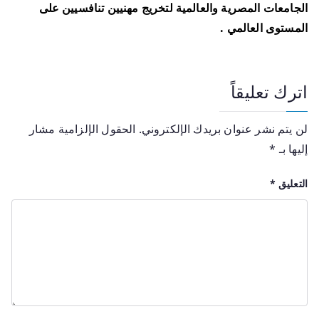
الجامعات المصرية والعالمية لتخريج مهنيين تنافسيين على
المستوى العالمي .
اترك تعليقاً
لن يتم نشر عنوان بريدك الإلكتروني.
الحقول الإلزامية مشار
إليها بـ
*
التعليق
*