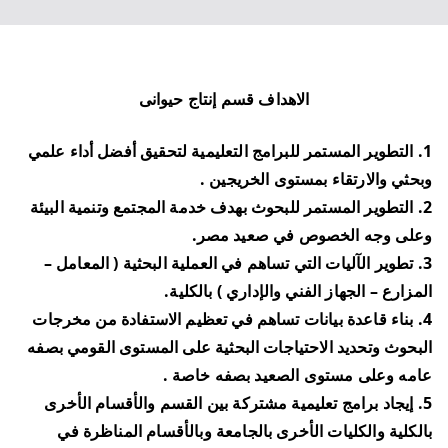
الاهداف قسم إنتاج حيوانى
1. التطوير المستمر للبرامج التعليمية لتحقيق أفضل أداء علمي
وبحثي والارتقاء بمستوى الخريجين .
2. التطوير المستمر للبحوث بهدف خدمة المجتمع وتنمية البيئة
وعلى وجه الخصوص في صعيد مصر.
3. تطوير الآليات التي تساهم في العملية البحثية ( المعامل –
المزارع – الجهاز الفني والإداري ) بالكلية.
4. بناء قاعدة بيانات تساهم في تعظيم الاستفادة من مخرجات
البحوث وتحديد الاحتياجات البحثية على المستوى القومي بصفه
عامه وعلى مستوى الصعيد بصفه خاصة .
5. إيجاد برامج تعليمية مشتركة بين القسم والأقسام الأخرى
بالكلية والكليات الأخرى بالجامعة وبالأقسام المناظرة في