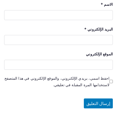
الاسم
*
البريد الإلكتروني
*
الموقع الإلكتروني
احفظ اسمي، بريدي الإلكتروني، والموقع الإلكتروني في هذا المتصفح
لاستخدامها المرة المقبلة في تعليقي.