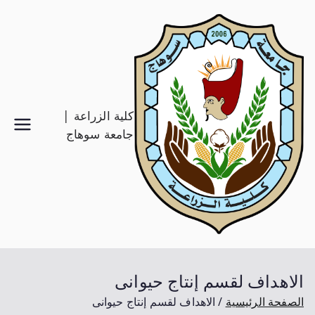
كلية الزراعة |
جامعة سوهاج
الاهداف لقسم إنتاج حيوانى
الصفحة الرئيسية
الاهداف لقسم إنتاج حيوانى