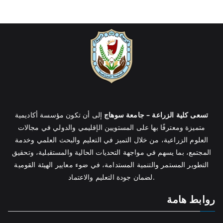
تسعى كلية الزراعة – جامعة سوهاج
إلى أن تكون مؤسسة أكاديمية
متميزة ومعترفًا بها على المستويين الإقليمي والدولي في مجالات
العلوم الزراعية، من خلال التميز في التعليم والبحث العلمي وخدمة
المجتمع، بما يسهم في مواجهة التحديات الحالية والمستقبلية، وتحقيق
التطوير المستمر والتنمية المستدامة، في ضوء معايير الهيئة القومية
لضمان جودة التعليم والاعتماد.
روابط هامة