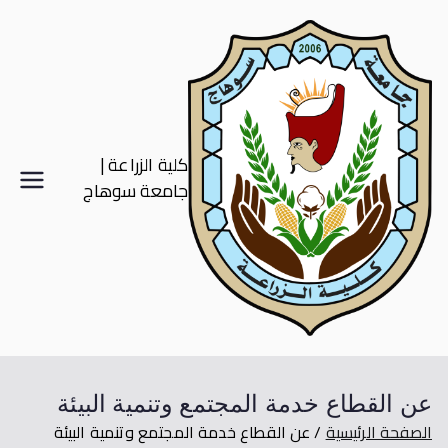
كلية الزراعة |
جامعة سوهاج
عن القطاع خدمة المجتمع وتنمية البيئة
الصفحة الرئيسية
عن القطاع خدمة المجتمع وتنمية البيئة