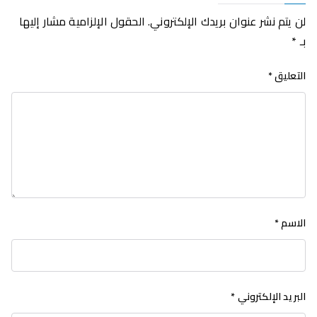
لن يتم نشر عنوان بريدك الإلكتروني.
الحقول الإلزامية مشار إليها
بـ
*
التعليق
*
الاسم
*
البريد الإلكتروني
*