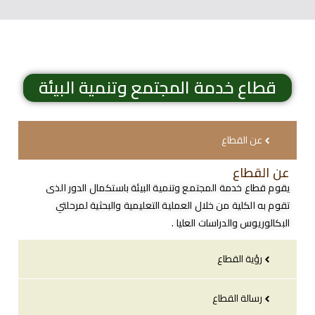
قطاع خدمة المجتمع وتنمية البيئة
عن القطاع
عن القطاع
يقوم قطاع خدمة المجتمع وتنمية البيئة باستكمال الدور الذى
تقوم به الكلية من خلال العملية التعليمية والبحثية لمرحلتي
البكالوريوس والدراسات العليا .
رؤية القطاع
رسالة القطاع