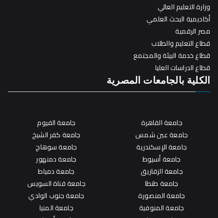
وزارة التعليم العالي
أكاديمية البحث العلمي
مصر الرقمية
قطاع التعليم والطلاب
قطاع خدمة البيئة والمجتمع
قطاع الدراسات العليا
الكلية بالجامعات المصرية
جامعة القاهرة
جامعة الفيوم
جامعة عين شمس
جامعة كفر الشيخ
جامعة الإسكندرية
جامعة سوهاج
جامعة أسيوط
جامعة دمنهور
جامعة الزقازيق
جامعة دمياط
جامعة طنطا
جامعة قناة السويس
جامعة المنصورة
جامعة جنوب الوادي
جامعة المنوفية
جامعة المنيا