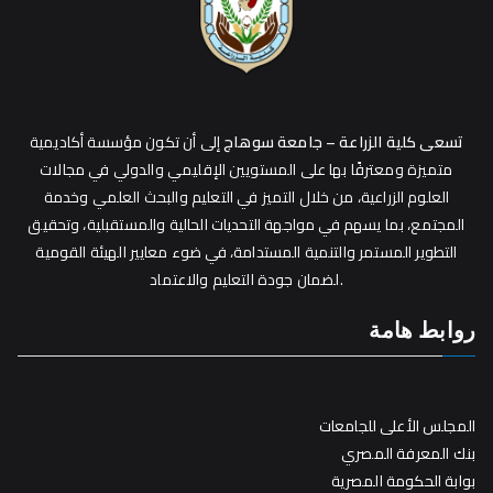
تسعى كلية الزراعة – جامعة سوهاج
إلى أن تكون مؤسسة أكاديمية
متميزة ومعترفًا بها على المستويين الإقليمي والدولي في مجالات
العلوم الزراعية، من خلال التميز في التعليم والبحث العلمي وخدمة
المجتمع، بما يسهم في مواجهة التحديات الحالية والمستقبلية، وتحقيق
التطوير المستمر والتنمية المستدامة، في ضوء معايير الهيئة القومية
لضمان جودة التعليم والاعتماد.
روابط هامة
المجلس الأعلى للجامعات
بنك المعرفة المصري
بوابة الحكومة المصرية