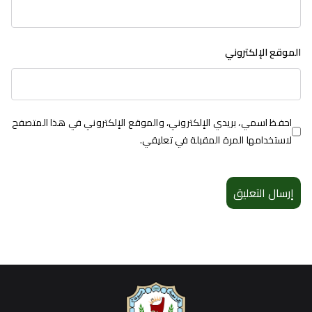
الموقع الإلكتروني
احفظ اسمي، بريدي الإلكتروني، والموقع الإلكتروني في هذا المتصفح
لاستخدامها المرة المقبلة في تعليقي.