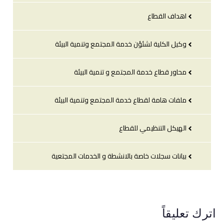
اهداف القطاع
وكيل الكلية لشئؤن خدمة المجتمع وتنمية البيئة
محاور قطاع خدمة المجتمع و تنمية البيئة
ملفات هامة لقطاع خدمة المجتمع وتنمية البيئة
الهيكل التنظيمي للقطاع
بيانات سجلات خاصة بالانشطة و الخدمات المجتعية
اترك تعليقاً